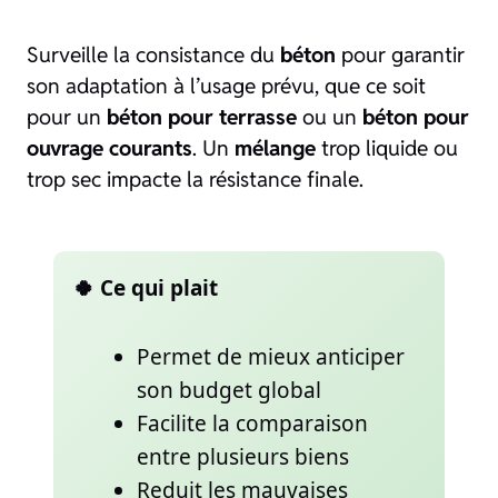
Surveille la consistance du
béton
pour garantir
son adaptation à l’usage prévu, que ce soit
pour un
béton pour terrasse
ou un
béton pour
ouvrage courants
. Un
mélange
trop liquide ou
trop sec impacte la résistance finale.
🍀 Ce qui plait
Permet de mieux anticiper
son budget global
Facilite la comparaison
entre plusieurs biens
Reduit les mauvaises