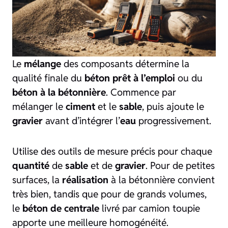
Le
mélange
des composants détermine la
qualité finale du
béton prêt à l’emploi
ou du
béton à la bétonnière
. Commence par
mélanger le
ciment
et le
sable
, puis ajoute le
gravier
avant d’intégrer l’
eau
progressivement.
Utilise des outils de mesure précis pour chaque
quantité
de
sable
et de
gravier
. Pour de petites
surfaces, la
réalisation
à la bétonnière convient
très bien, tandis que pour de grands volumes,
le
béton de centrale
livré par camion toupie
apporte une meilleure homogénéité.