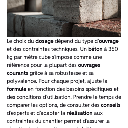
Le choix du
dosage
dépend du type d’
ouvrage
et des contraintes techniques. Un
béton
à 350
kg par mètre cube s’impose comme une
référence pour la plupart des
ouvrages
courants
grâce à sa robustesse et sa
polyvalence. Pour chaque projet, ajuste la
formule
en fonction des besoins spécifiques et
des conditions d’utilisation. Prendre le temps de
comparer les options, de consulter des
conseils
d’experts et d’adapter la
réalisation
aux
contraintes du chantier permet d’assurer la