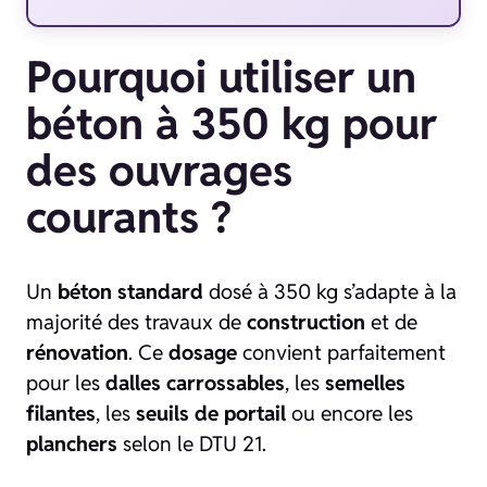
Pourquoi utiliser un
béton à 350 kg pour
des ouvrages
courants ?
Un
béton standard
dosé à 350 kg s’adapte à la
majorité des travaux de
construction
et de
rénovation
. Ce
dosage
convient parfaitement
pour les
dalles carrossables
, les
semelles
filantes
, les
seuils de portail
ou encore les
planchers
selon le DTU 21.