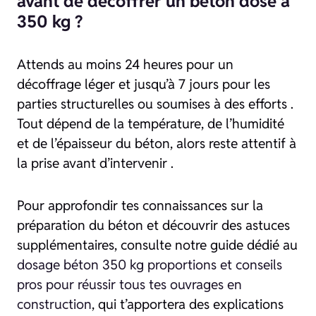
avant de décoffrer un béton dosé à
350 kg ?
Attends au moins 24 heures pour un
décoffrage léger et jusqu’à 7 jours pour les
parties structurelles ou soumises à des efforts .
Tout dépend de la température, de l’humidité
et de l’épaisseur du béton, alors reste attentif à
la prise avant d’intervenir .
Pour approfondir tes connaissances sur la
préparation du béton et découvrir des astuces
supplémentaires, consulte notre guide dédié au
dosage béton 350 kg proportions et conseils
pros pour réussir tous tes ouvrages en
construction
, qui t’apportera des explications