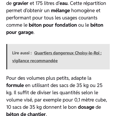
de
gravier
et 175 litres d’
eau
. Cette répartition
permet d’obtenir un
mélange
homogène et
performant pour tous les usages courants
comme le
béton pour fondation
ou le
béton
pour garage
.
Lire aussi :
Quartiers dangereux Choisy-le-Roi :
vigilance recommandée
Pour des volumes plus petits, adapte la
formule
en utilisant des sacs de 35 kg ou 25
kg. Il suffit de diviser les quantités selon le
volume visé, par exemple pour 0,1 mètre cube,
10 sacs de 35 kg donnent le bon
dosage
de
béton de chantier
.