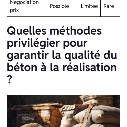
Negociation
Possible
Limitee
Rare
prix
Quelles méthodes
privilégier pour
garantir la qualité du
béton à la réalisation
?