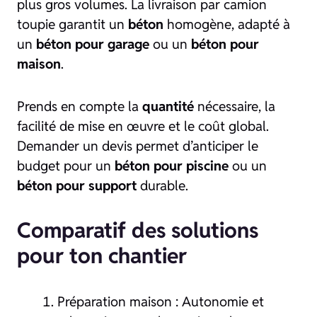
plus gros volumes. La livraison par camion
toupie garantit un
béton
homogène, adapté à
un
béton pour garage
ou un
béton pour
maison
.
Prends en compte la
quantité
nécessaire, la
facilité de mise en œuvre et le coût global.
Demander un devis permet d’anticiper le
budget pour un
béton pour piscine
ou un
béton pour support
durable.
Comparatif des solutions
pour ton chantier
Préparation maison : Autonomie et