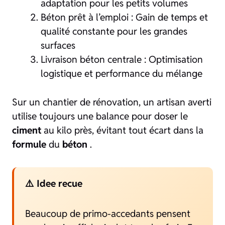
adaptation pour les petits volumes
Béton prêt à l’emploi : Gain de temps et
qualité constante pour les grandes
surfaces
Livraison béton centrale : Optimisation
logistique et performance du mélange
Sur un chantier de rénovation, un artisan averti
utilise toujours une balance pour doser le
ciment
au kilo près, évitant tout écart dans la
formule
du
béton
.
⚠️ Idee recue
Beaucoup de primo-accedants pensent