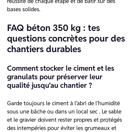
réussite de chaque étape et de bâtir sur des
bases solides.
FAQ béton 350 kg : tes
questions concrètes pour des
chantiers durables
Comment stocker le ciment et les
granulats pour préserver leur
qualité jusqu’au chantier ?
Garde toujours le ciment à l’abri de l’humidité
sous une bâche ou dans un local sec . Le sable
et le gravier doivent rester propres et protégés
des intempéries pour éviter les grumeaux et