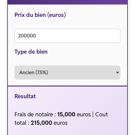
Prix du bien (euros)
Type de bien
Resultat
Frais de notaire :
15,000
euros | Cout
total :
215,000
euros