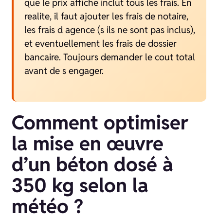
que le prix affiche inclut tous les frais. En
realite, il faut ajouter les frais de notaire,
les frais d agence (s ils ne sont pas inclus),
et eventuellement les frais de dossier
bancaire. Toujours demander le cout total
avant de s engager.
Comment optimiser
la mise en œuvre
d’un béton dosé à
350 kg selon la
météo ?