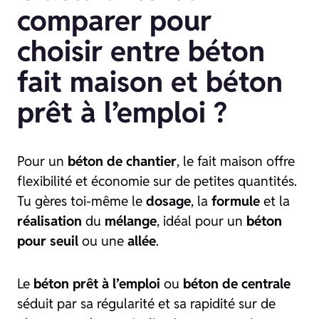
comparer pour
choisir entre béton
fait maison et béton
prêt à l’emploi ?
Pour un
béton de chantier
, le fait maison offre
flexibilité et économie sur de petites quantités.
Tu gères toi-même le
dosage
, la
formule
et la
réalisation
du
mélange
, idéal pour un
béton
pour seuil
ou une
allée
.
Le
béton prêt à l’emploi
ou
béton de centrale
séduit par sa régularité et sa rapidité sur de