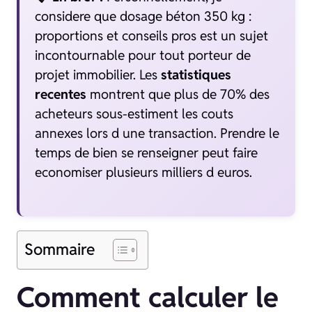
considere que dosage béton 350 kg :
proportions et conseils pros est un sujet
incontournable pour tout porteur de
projet immobilier. Les
statistiques
recentes
montrent que plus de 70% des
acheteurs sous-estiment les couts
annexes lors d une transaction. Prendre le
temps de bien se renseigner peut faire
economiser plusieurs milliers d euros.
Sommaire
Comment calculer le