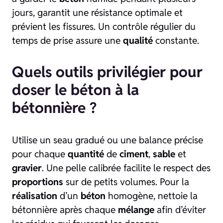
jours, garantit une résistance optimale et
prévient les fissures. Un contrôle régulier du
temps de prise assure une
qualité
constante.
Quels outils privilégier pour
doser le béton à la
bétonnière ?
Utilise un seau gradué ou une balance précise
pour chaque
quantité
de
ciment
,
sable
et
gravier
. Une pelle calibrée facilite le respect des
proportions
sur de petits volumes. Pour la
réalisation
d’un
béton
homogène, nettoie la
bétonnière après chaque
mélange
afin d’éviter