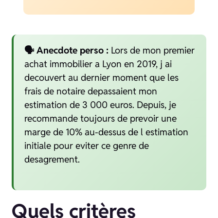
🗣️ Anecdote perso :
Lors de mon premier
achat immobilier a Lyon en 2019, j ai
decouvert au dernier moment que les
frais de notaire depassaient mon
estimation de 3 000 euros. Depuis, je
recommande toujours de prevoir une
marge de 10% au-dessus de l estimation
initiale pour eviter ce genre de
desagrement.
Quels critères