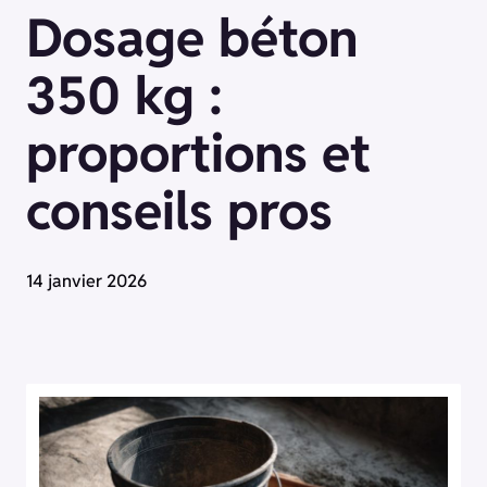
Dosage béton
350 kg :
proportions et
conseils pros
14 janvier 2026