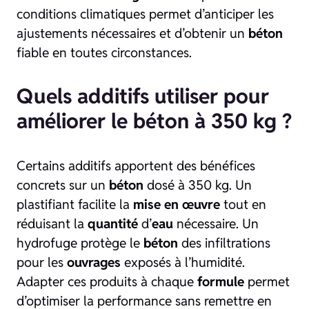
conditions climatiques permet d’anticiper les
ajustements nécessaires et d’obtenir un
béton
fiable en toutes circonstances.
Quels additifs utiliser pour
améliorer le béton à 350 kg ?
Certains additifs apportent des bénéfices
concrets sur un
béton
dosé à 350 kg. Un
plastifiant facilite la
mise en œuvre
tout en
réduisant la
quantité
d’
eau
nécessaire. Un
hydrofuge protège le
béton
des infiltrations
pour les
ouvrages
exposés à l’humidité.
Adapter ces produits à chaque
formule
permet
d’optimiser la performance sans remettre en