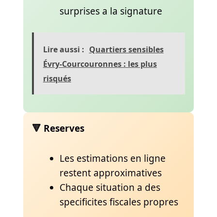
surprises a la signature
Lire aussi :
Quartiers sensibles
Évry-Courcouronnes : les plus
risqués
🔻 Reserves
Les estimations en ligne
restent approximatives
Chaque situation a des
specificites fiscales propres