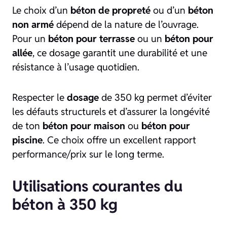
Le choix d’un
béton de propreté
ou d’un
béton
non armé
dépend de la nature de l’ouvrage.
Pour un
béton pour terrasse
ou un
béton pour
allée
, ce dosage garantit une durabilité et une
résistance à l’usage quotidien.
Respecter le
dosage
de 350 kg permet d’éviter
les défauts structurels et d’assurer la longévité
de ton
béton pour maison
ou
béton pour
piscine
. Ce choix offre un excellent rapport
performance/prix sur le long terme.
Utilisations courantes du
béton à 350 kg