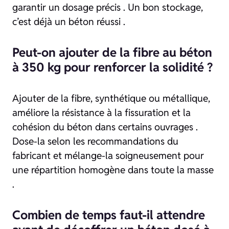
garantir un dosage précis . Un bon stockage,
c’est déjà un béton réussi .
Peut-on ajouter de la fibre au béton
à 350 kg pour renforcer la solidité ?
Ajouter de la fibre, synthétique ou métallique,
améliore la résistance à la fissuration et la
cohésion du béton dans certains ouvrages .
Dose-la selon les recommandations du
fabricant et mélange-la soigneusement pour
une répartition homogène dans toute la masse
.
Combien de temps faut-il attendre