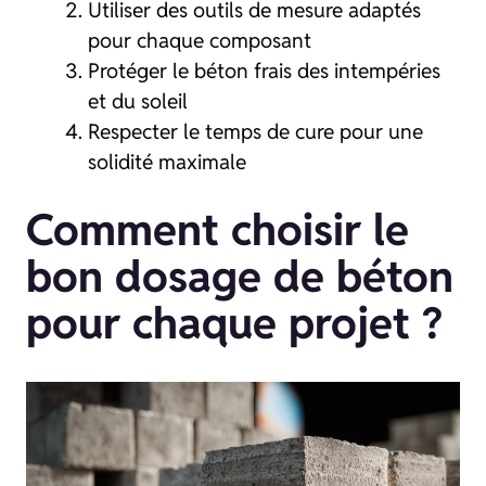
Utiliser des outils de mesure adaptés
pour chaque composant
Protéger le béton frais des intempéries
et du soleil
Respecter le temps de cure pour une
solidité maximale
Comment choisir le
bon dosage de béton
pour chaque projet ?