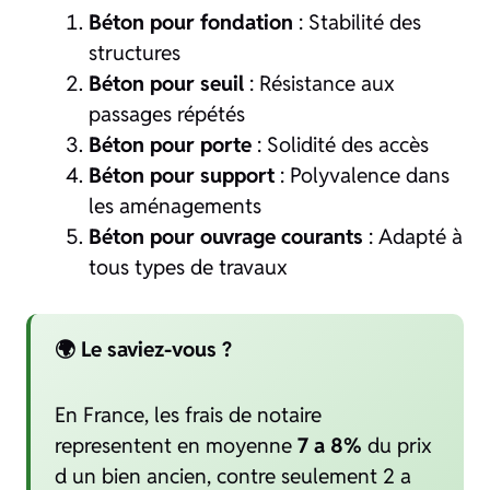
Béton pour fondation
: Stabilité des
structures
Béton pour seuil
: Résistance aux
passages répétés
Béton pour porte
: Solidité des accès
Béton pour support
: Polyvalence dans
les aménagements
Béton pour ouvrage courants
: Adapté à
tous types de travaux
🌍 Le saviez-vous ?
En France, les frais de notaire
representent en moyenne
7 a 8%
du prix
d un bien ancien, contre seulement 2 a