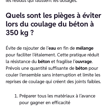
les résidus qui faussent les dosages.
Quels sont les pièges à éviter
lors du coulage du béton à
350 kg ?
Évite de rajouter de l’
eau
en fin de
mélange
pour faciliter l’étalement. Cette pratique réduit
la résistance du
béton
et fragilise l’
ouvrage
.
Prévois une quantité suffisante de
béton
pour
couler l’ensemble sans interruption et limite les
reprises de coulage qui créent des joints faibles.
Préparer tous les matériaux à l’avance
pour gagner en efficacité