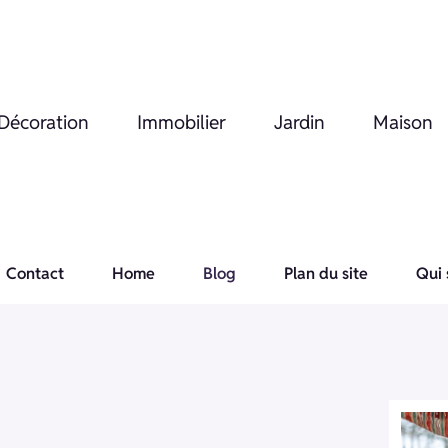
Décoration
Immobilier
Jardin
Maison
Contact
Home
Blog
Plan du site
Qui