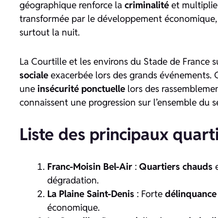
géographique renforce la
criminalité
et multiplie
transformée par le développement économique,
surtout la nuit.
La Courtille et les environs du Stade de France 
sociale
exacerbée lors des grands événements.
une
insécurité ponctuelle
lors des rassemblemen
connaissent une progression sur l’ensemble du s
Liste des principaux quart
Franc-Moisin Bel-Air
:
Quartiers chauds
dégradation.
La Plaine Saint-Denis
: Forte
délinquance
économique.