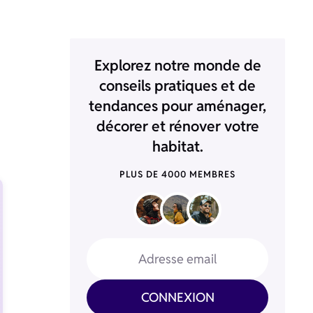
Explorez notre monde de
conseils pratiques et de
tendances pour aménager,
décorer et rénover votre
habitat.
PLUS DE 4000 MEMBRES
Adresse email
CONNEXION