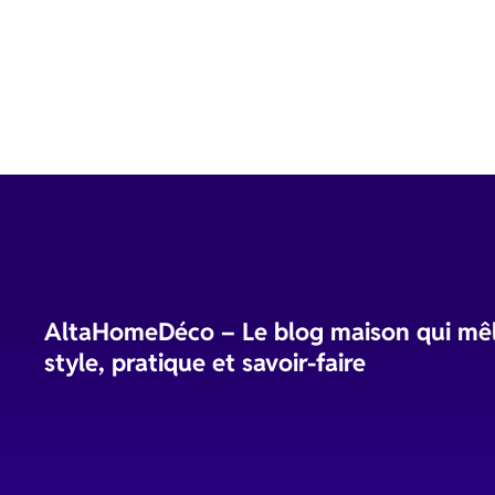
AltaHomeDéco – Le blog maison qui mê
style, pratique et savoir-faire