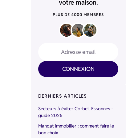
votre maison.
PLUS DE 4000 MEMBRES
Adresse email
CONNEXION
DERNIERS ARTICLES
Secteurs à éviter Corbeil-Essonnes :
guide 2025
Mandat immobilier : comment faire le
bon choix