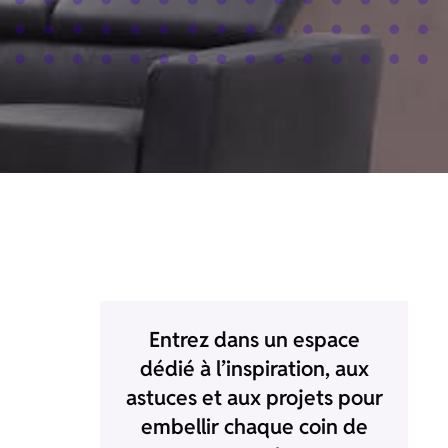
Entrez dans un espace
dédié à l’inspiration, aux
astuces et aux projets pour
embellir chaque coin de