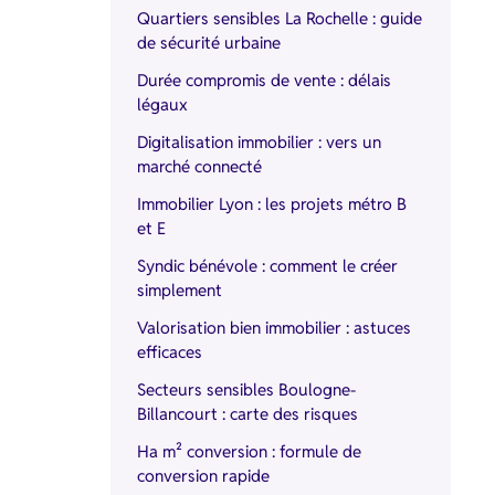
Quartiers sensibles La Rochelle : guide
de sécurité urbaine
Durée compromis de vente : délais
légaux
Digitalisation immobilier : vers un
marché connecté
Immobilier Lyon : les projets métro B
et E
Syndic bénévole : comment le créer
simplement
Valorisation bien immobilier : astuces
efficaces
Secteurs sensibles Boulogne-
Billancourt : carte des risques
Ha m² conversion : formule de
conversion rapide