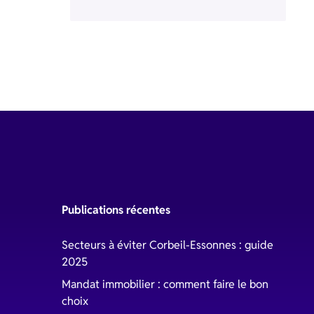
Publications récentes
Secteurs à éviter Corbeil-Essonnes : guide
2025
Mandat immobilier : comment faire le bon
choix