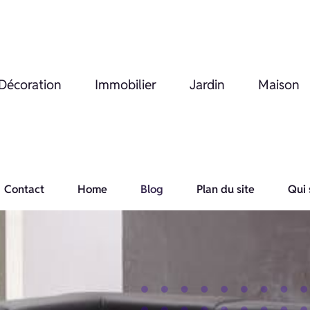
Décoration
Immobilier
Jardin
Maison
Contact
Home
Blog
Plan du site
Qui