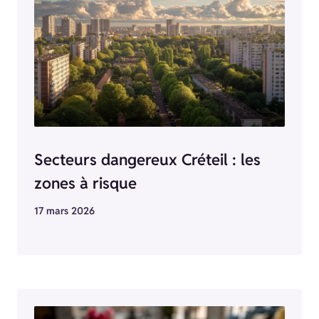
Secteurs dangereux Créteil : les
zones à risque
17 mars 2026