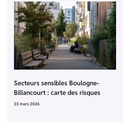
Secteurs sensibles Boulogne-
Billancourt : carte des risques
23 mars 2026