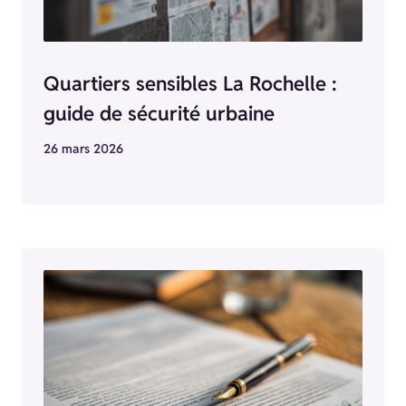
Quartiers sensibles La Rochelle :
guide de sécurité urbaine
26 mars 2026