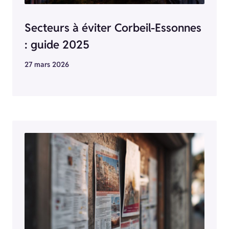
Secteurs à éviter Corbeil-Essonnes
: guide 2025
27 mars 2026