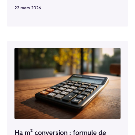
22 mars 2026
Ha m² conversion : formule de