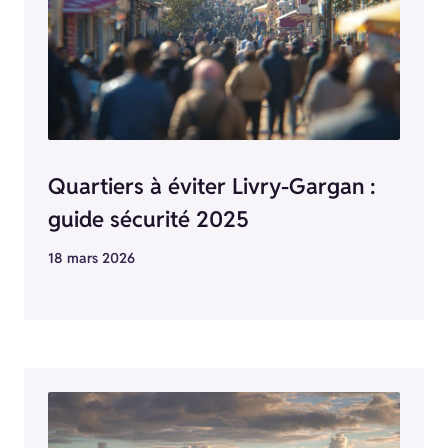
Quartiers à éviter Livry-Gargan :
guide sécurité 2025
18 mars 2026