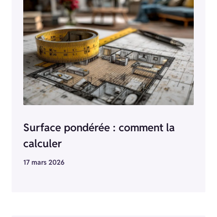
Surface pondérée : comment la
calculer
17 mars 2026