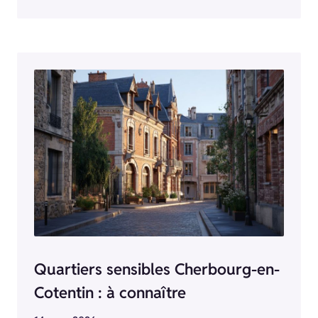
Quartiers sensibles Cherbourg-en-
Cotentin : à connaître