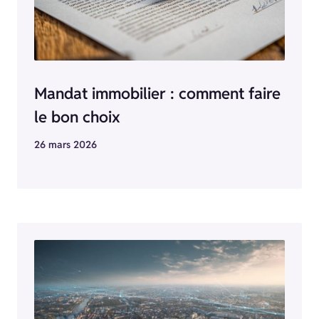
Mandat immobilier : comment faire
le bon choix
26 mars 2026