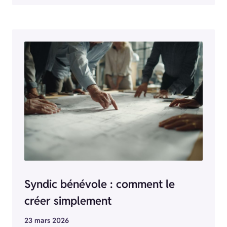
Syndic bénévole : comment le
créer simplement
23 mars 2026