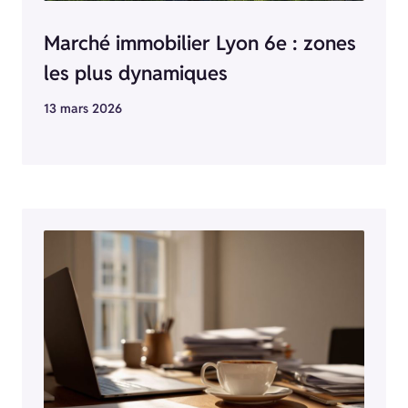
Marché immobilier Lyon 6e : zones
les plus dynamiques
13 mars 2026