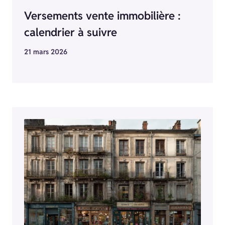
Versements vente immobilière :
calendrier à suivre
21 mars 2026