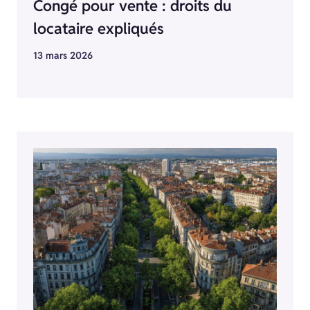
Congé pour vente : droits du
locataire expliqués
13 mars 2026