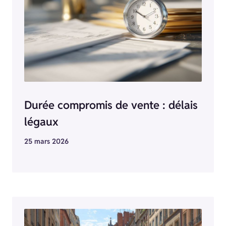
Durée compromis de vente : délais
légaux
25 mars 2026