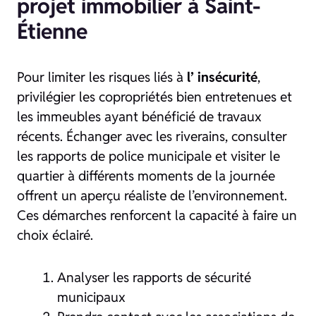
projet immobilier à Saint-
Étienne
Pour limiter les risques liés à
l’ insécurité
,
privilégier les copropriétés bien entretenues et
les immeubles ayant bénéficié de travaux
récents. Échanger avec les riverains, consulter
les rapports de police municipale et visiter le
quartier à différents moments de la journée
offrent un aperçu réaliste de l’environnement.
Ces démarches renforcent la capacité à faire un
choix éclairé.
Analyser les rapports de sécurité
municipaux