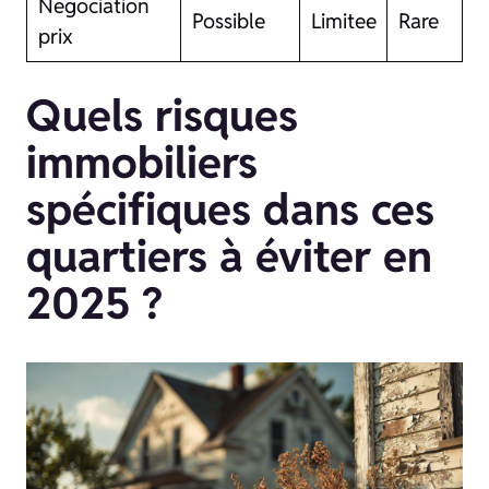
Negociation
Possible
Limitee
Rare
prix
Quels risques
immobiliers
spécifiques dans ces
quartiers à éviter en
2025 ?