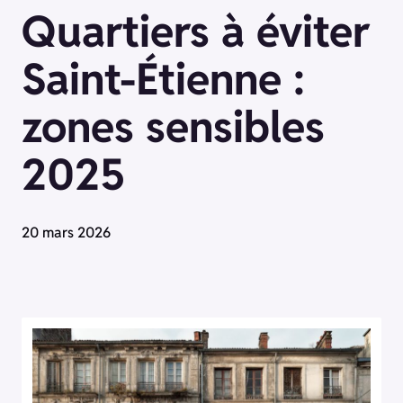
Quartiers à éviter
Saint-Étienne :
zones sensibles
2025
20 mars 2026