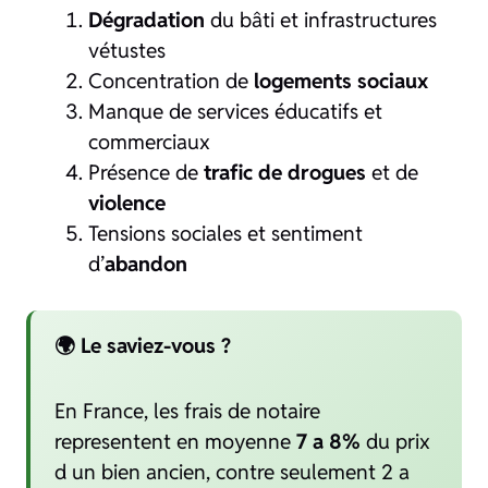
Dégradation
du bâti et infrastructures
vétustes
Concentration de
logements sociaux
Manque de services éducatifs et
commerciaux
Présence de
trafic de drogues
et de
violence
Tensions sociales et sentiment
d’
abandon
🌍 Le saviez-vous ?
En France, les frais de notaire
representent en moyenne
7 a 8%
du prix
d un bien ancien, contre seulement 2 a