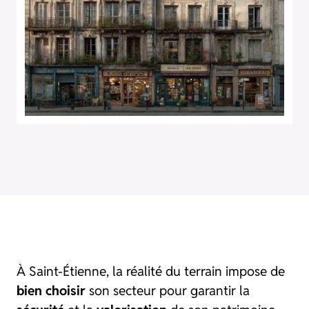
À Saint-Étienne, la réalité du terrain impose de
bien choisir
son secteur pour garantir la