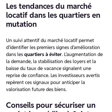
Les tendances du marché
locatif dans les quartiers en
mutation
Un suivi attentif du marché locatif permet
d’identifier les premiers signes d’amélioration
dans les
quartiers à éviter
. L’augmentation de
la demande, la stabilisation des loyers et la
baisse du taux de vacance signalent une
reprise de confiance. Les investisseurs avertis
repèrent ces signaux pour anticiper la
valorisation future des biens.
Conseils pour sécuriser un