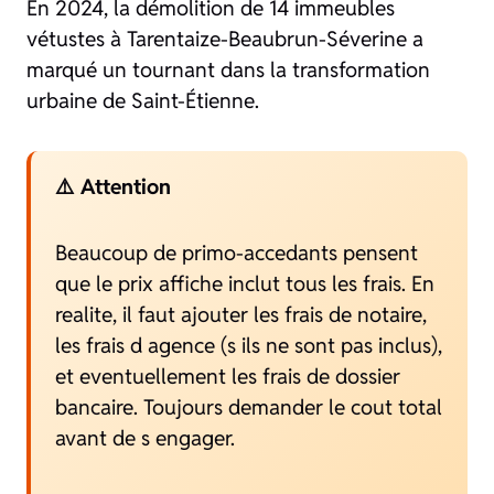
En 2024, la démolition de 14 immeubles
vétustes à Tarentaize-Beaubrun-Séverine a
marqué un tournant dans la transformation
urbaine de Saint-Étienne.
⚠️ Attention
Beaucoup de primo-accedants pensent
que le prix affiche inclut tous les frais. En
realite, il faut ajouter les frais de notaire,
les frais d agence (s ils ne sont pas inclus),
et eventuellement les frais de dossier
bancaire. Toujours demander le cout total
avant de s engager.