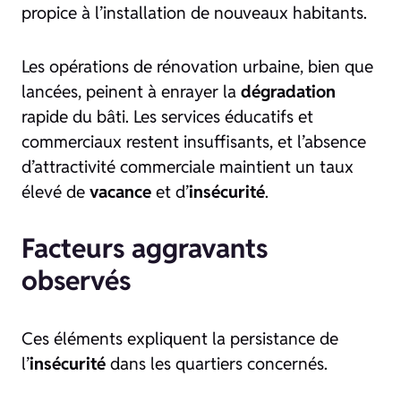
propice à l’installation de nouveaux habitants.
Les opérations de rénovation urbaine, bien que
lancées, peinent à enrayer la
dégradation
rapide du bâti. Les services éducatifs et
commerciaux restent insuffisants, et l’absence
d’attractivité commerciale maintient un taux
élevé de
vacance
et d’
insécurité
.
Facteurs aggravants
observés
Ces éléments expliquent la persistance de
l’
insécurité
dans les quartiers concernés.