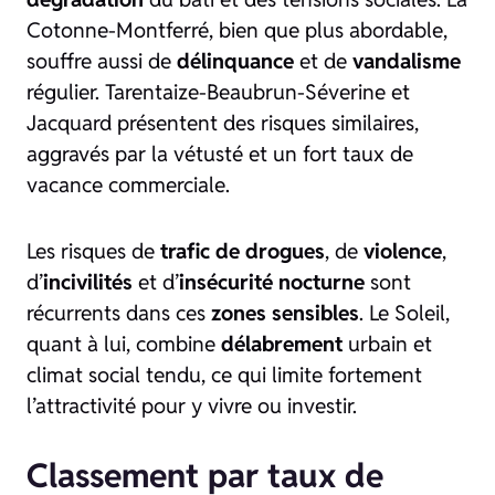
Cotonne-Montferré, bien que plus abordable,
souffre aussi de
délinquance
et de
vandalisme
régulier. Tarentaize-Beaubrun-Séverine et
Jacquard présentent des risques similaires,
aggravés par la vétusté et un fort taux de
vacance commerciale.
Les risques de
trafic de drogues
, de
violence
,
d’
incivilités
et d’
insécurité nocturne
sont
récurrents dans ces
zones sensibles
. Le Soleil,
quant à lui, combine
délabrement
urbain et
climat social tendu, ce qui limite fortement
l’attractivité pour y vivre ou investir.
Classement par taux de