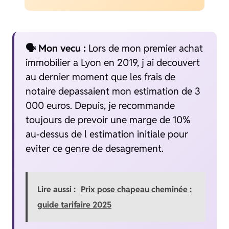
🗣️ Mon vecu :
Lors de mon premier achat
immobilier a Lyon en 2019, j ai decouvert
au dernier moment que les frais de
notaire depassaient mon estimation de 3
000 euros. Depuis, je recommande
toujours de prevoir une marge de 10%
au-dessus de l estimation initiale pour
eviter ce genre de desagrement.
Lire aussi :
Prix pose chapeau cheminée :
guide tarifaire 2025