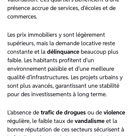
présence accrue de services, d’écoles et de
commerces.
Les prix immobiliers y sont légèrement
supérieurs, mais la demande locative reste
constante et la
délinquance
beaucoup plus
faible. Les habitants profitent d’un
environnement paisible et d’une meilleure
qualité d’infrastructures. Les projets urbains y
sont plus avancés, garantissant une stabilité
pour des investissements à long terme.
L’absence de
trafic de drogues
ou de
violence
régulière, le faible taux de
vandalisme
et la
bonne réputation de ces secteurs sécurisent à