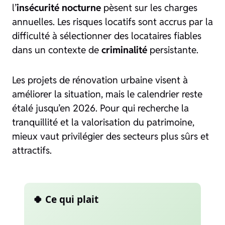
l’
insécurité nocturne
pèsent sur les charges
annuelles. Les risques locatifs sont accrus par la
difficulté à sélectionner des locataires fiables
dans un contexte de
criminalité
persistante.
Les projets de rénovation urbaine visent à
améliorer la situation, mais le calendrier reste
étalé jusqu’en 2026. Pour qui recherche la
tranquillité et la valorisation du patrimoine,
mieux vaut privilégier des secteurs plus sûrs et
attractifs.
🍀 Ce qui plait