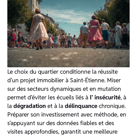
Le choix du quartier conditionne la réussite
d’un projet immobilier à Saint-Étienne. Miser
sur des secteurs dynamiques et en mutation
permet d’éviter les écueils liés à
l’ insécurité
, à
la
dégradation
et à la
délinquance
chronique.
Préparer son investissement avec méthode, en
s’appuyant sur des données fiables et des
visites approfondies, garantit une meilleure