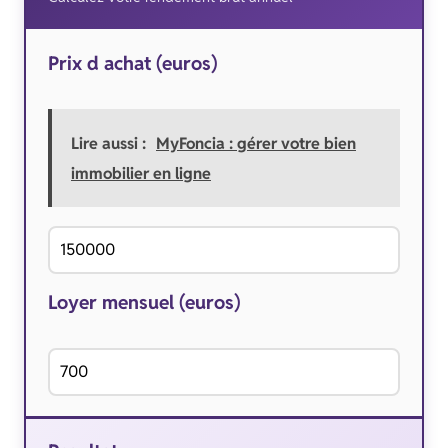
Prix d achat (euros)
Lire aussi :
MyFoncia : gérer votre bien
immobilier en ligne
Loyer mensuel (euros)