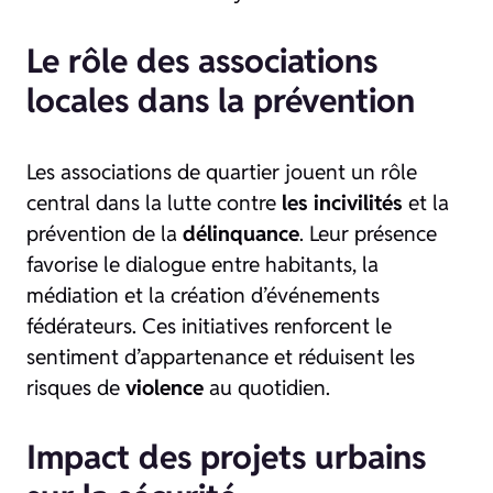
Le rôle des associations
locales dans la prévention
Les associations de quartier jouent un rôle
central dans la lutte contre
les incivilités
et la
prévention de la
délinquance
. Leur présence
favorise le dialogue entre habitants, la
médiation et la création d’événements
fédérateurs. Ces initiatives renforcent le
sentiment d’appartenance et réduisent les
risques de
violence
au quotidien.
Impact des projets urbains