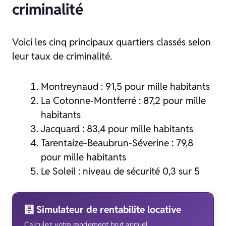
criminalité
Voici les cinq principaux quartiers classés selon
leur taux de criminalité.
Montreynaud : 91,5 pour mille habitants
La Cotonne-Montferré : 87,2 pour mille
habitants
Jacquard : 83,4 pour mille habitants
Tarentaize-Beaubrun-Séverine : 79,8
pour mille habitants
Le Soleil : niveau de sécurité 0,3 sur 5
🧮 Simulateur de rentabilite locative
Calculez votre rendement brut annuel