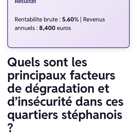
Resultat
Rentabilite brute :
5.60
% | Revenus
annuels :
8,400
euros
Quels sont les
principaux facteurs
de dégradation et
d’insécurité dans ces
quartiers stéphanois
?