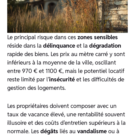
Le principal risque dans ces
zones sensibles
réside dans la
délinquance
et la
dégradation
rapide des biens. Les prix au mètre carré y sont
inférieurs à la moyenne de la ville, oscillant
entre 970 € et 1100 €, mais le potentiel locatif
reste limité par l’
insécurité
et les difficultés de
gestion des logements.
Les propriétaires doivent composer avec un
taux de vacance élevé, une rentabilité souvent
illusoire et des coûts d’entretien supérieurs à la
normale. Les
dégâts
liés au
vandalisme
ou à