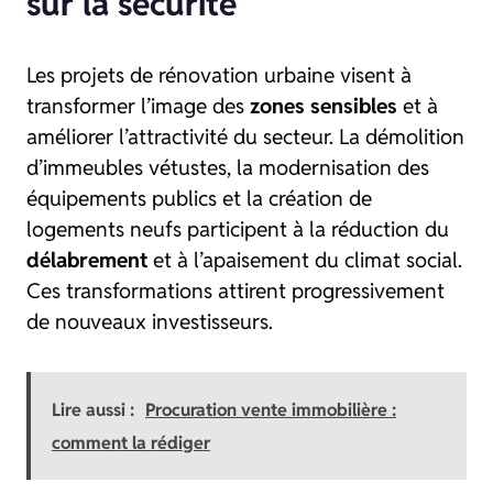
sur la sécurité
Les projets de rénovation urbaine visent à
transformer l’image des
zones sensibles
et à
améliorer l’attractivité du secteur. La démolition
d’immeubles vétustes, la modernisation des
équipements publics et la création de
logements neufs participent à la réduction du
délabrement
et à l’apaisement du climat social.
Ces transformations attirent progressivement
de nouveaux investisseurs.
Lire aussi :
Procuration vente immobilière :
comment la rédiger