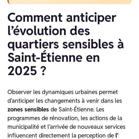
Comment anticiper
l’évolution des
quartiers sensibles à
Saint-Étienne en
2025 ?
Observer les dynamiques urbaines permet
d’anticiper les changements à venir dans les
zones sensibles
de Saint-Étienne. Les
programmes de rénovation, les actions de la
municipalité et l’arrivée de nouveaux services
influencent directement la perception de
l’