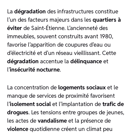
La
dégradation
des infrastructures constitue
l’un des facteurs majeurs dans les
quartiers à
éviter
de Saint-Étienne. L’ancienneté des
immeubles, souvent construits avant 1980,
favorise l’apparition de coupures d’eau ou
d’électricité et d’un réseau vieillissant. Cette
dégradation
accentue la
délinquance
et
l’
insécurité nocturne
.
La concentration de
logements sociaux
et le
manque de services de proximité favorisent
l’
isolement social
et l’implantation de
trafic de
drogues
. Les tensions entre groupes de jeunes,
les actes de
vandalisme
et la présence de
violence
quotidienne créent un climat peu