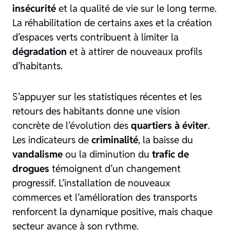
insécurité
et la qualité de vie sur le long terme.
La réhabilitation de certains axes et la création
d’espaces verts contribuent à limiter la
dégradation
et à attirer de nouveaux profils
d’habitants.
S’appuyer sur les statistiques récentes et les
retours des habitants donne une vision
concrète de l’évolution des
quartiers à éviter
.
Les indicateurs de
criminalité
, la baisse du
vandalisme
ou la diminution du
trafic de
drogues
témoignent d’un changement
progressif. L’installation de nouveaux
commerces et l’amélioration des transports
renforcent la dynamique positive, mais chaque
secteur avance à son rythme.