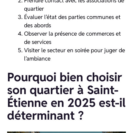
Prendre contact avec les associations de
quartier
Évaluer l’état des parties communes et
des abords
Observer la présence de commerces et
de services
Visiter le secteur en soirée pour juger de
l’ambiance
Pourquoi bien choisir
son quartier à Saint-
Étienne en 2025 est-il
déterminant ?