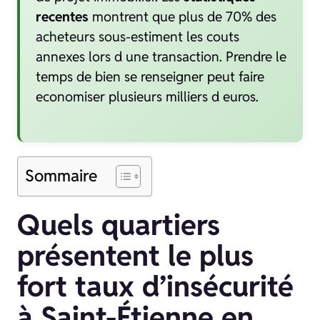
recentes
montrent que plus de 70% des
acheteurs sous-estiment les couts
annexes lors d une transaction. Prendre le
temps de bien se renseigner peut faire
economiser plusieurs milliers d euros.
Sommaire
Quels quartiers
présentent le plus
fort taux d’insécurité
à Saint-Étienne en