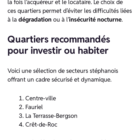
la fois l’acquéreur et le locataire. Le choix de
ces quartiers permet d’éviter les difficultés liées
à la
dégradation
ou à l’
insécurité nocturne
.
Quartiers recommandés
pour investir ou habiter
Voici une sélection de secteurs stéphanois
offrant un cadre sécurisé et dynamique.
Centre-ville
Fauriel
La Terrasse-Bergson
Crêt-de-Roc