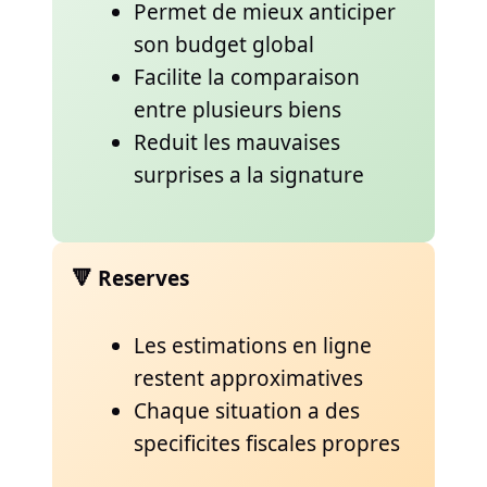
Permet de mieux anticiper
son budget global
Facilite la comparaison
entre plusieurs biens
Reduit les mauvaises
surprises a la signature
🔻 Reserves
Les estimations en ligne
restent approximatives
Chaque situation a des
specificites fiscales propres