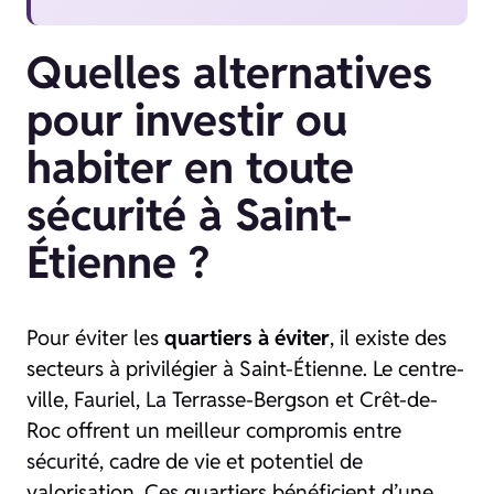
Quelles alternatives
pour investir ou
habiter en toute
sécurité à Saint-
Étienne ?
Pour éviter les
quartiers à éviter
, il existe des
secteurs à privilégier à Saint-Étienne. Le centre-
ville, Fauriel, La Terrasse-Bergson et Crêt-de-
Roc offrent un meilleur compromis entre
sécurité, cadre de vie et potentiel de
valorisation. Ces quartiers bénéficient d’une