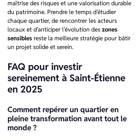
maîtrise des risques et une valorisation durable
du patrimoine. Prendre le temps d’étudier
chaque quartier, de rencontrer les acteurs
locaux et d’anticiper l’évolution des
zones
sensibles
reste la meilleure stratégie pour bâtir
un projet solide et serein.
FAQ pour investir
sereinement à Saint-Étienne
en 2025
Comment repérer un quartier en
pleine transformation avant tout le
monde ?