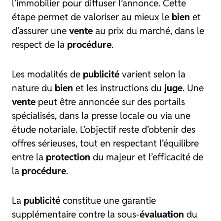
l’immobilier pour diffuser l’annonce. Cette
étape permet de valoriser au mieux le
bien
et
d’assurer une
vente
au prix du marché, dans le
respect de la
procédure
.
Les modalités de
publicité
varient selon la
nature du
bien
et les instructions du
juge
. Une
vente
peut être annoncée sur des portails
spécialisés, dans la presse locale ou via une
étude notariale. L’objectif reste d’obtenir des
offres sérieuses, tout en respectant l’équilibre
entre la
protection
du majeur et l’efficacité de
la
procédure
.
La
publicité
constitue une garantie
supplémentaire contre la sous-
évaluation
du