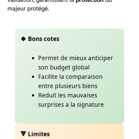
majeur protégé.
🍀 Bons cotes
Permet de mieux anticiper
son budget global
Facilite la comparaison
entre plusieurs biens
Reduit les mauvaises
surprises a la signature
🔻 Limites