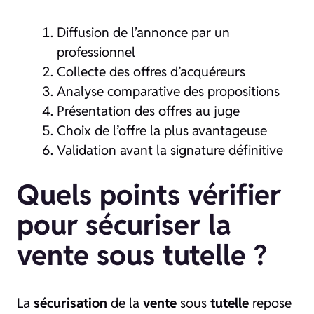
Diffusion de l’annonce par un
professionnel
Collecte des offres d’acquéreurs
Analyse comparative des propositions
Présentation des offres au juge
Choix de l’offre la plus avantageuse
Validation avant la signature définitive
Quels points vérifier
pour sécuriser la
vente sous tutelle ?
La
sécurisation
de la
vente
sous
tutelle
repose