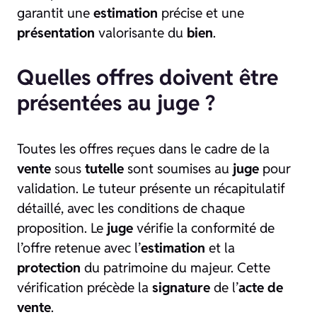
garantit une
estimation
précise et une
présentation
valorisante du
bien
.
Quelles offres doivent être
présentées au juge ?
Toutes les offres reçues dans le cadre de la
vente
sous
tutelle
sont soumises au
juge
pour
validation. Le tuteur présente un récapitulatif
détaillé, avec les conditions de chaque
proposition. Le
juge
vérifie la conformité de
l’offre retenue avec l’
estimation
et la
protection
du patrimoine du majeur. Cette
vérification précède la
signature
de l’
acte de
vente
.