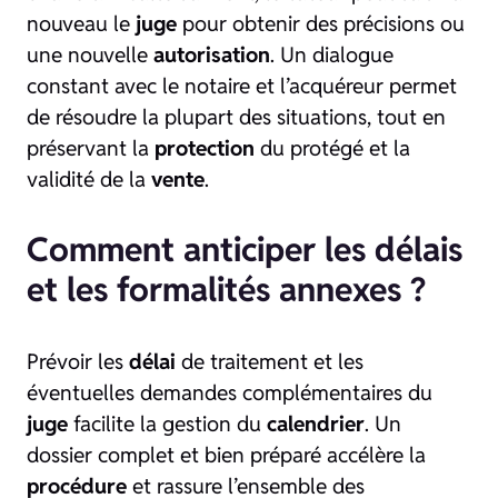
nouveau le
juge
pour obtenir des précisions ou
une nouvelle
autorisation
. Un dialogue
constant avec le notaire et l’acquéreur permet
de résoudre la plupart des situations, tout en
préservant la
protection
du protégé et la
validité de la
vente
.
Comment anticiper les délais
et les formalités annexes ?
Prévoir les
délai
de traitement et les
éventuelles demandes complémentaires du
juge
facilite la gestion du
calendrier
. Un
dossier complet et bien préparé accélère la
procédure
et rassure l’ensemble des