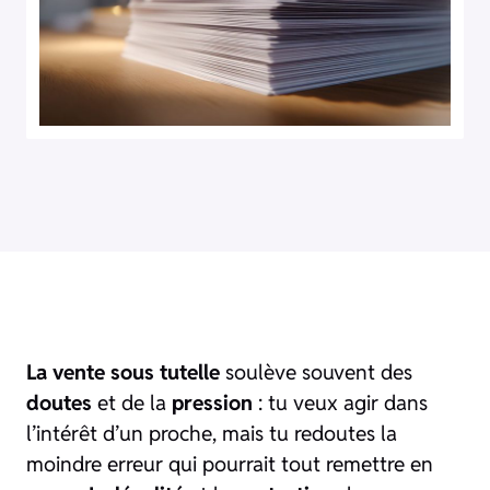
La vente sous tutelle
soulève souvent des
doutes
et de la
pression
: tu veux agir dans
l’intérêt d’un proche, mais tu redoutes la
moindre erreur qui pourrait tout remettre en