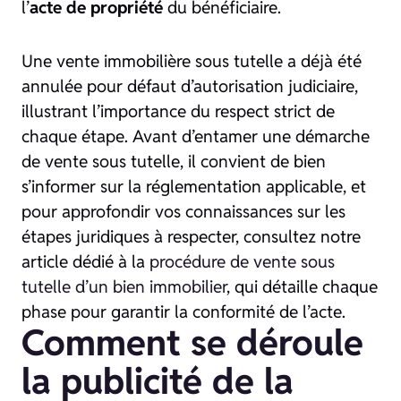
l’
acte de propriété
du bénéficiaire.
Une vente immobilière sous tutelle a déjà été
annulée pour défaut d’autorisation judiciaire,
illustrant l’importance du respect strict de
chaque étape. Avant d’entamer une démarche
de vente sous tutelle, il convient de bien
s’informer sur la réglementation applicable, et
pour approfondir vos connaissances sur les
étapes juridiques à respecter, consultez notre
article dédié à la
procédure de vente sous
tutelle d’un bien immobilier
, qui détaille chaque
phase pour garantir la conformité de l’acte.
Comment se déroule
la publicité de la