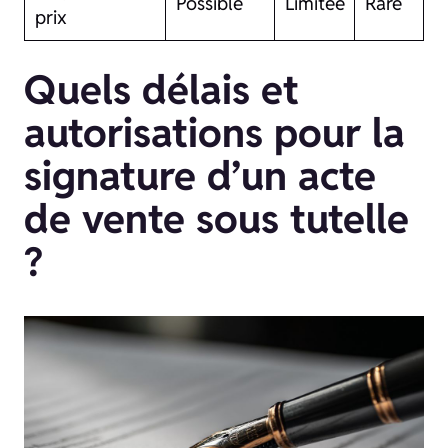
Possible
Limitee
Rare
prix
Quels délais et
autorisations pour la
signature d’un acte
de vente sous tutelle
?