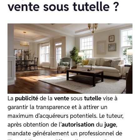
vente sous tutelle ?
La
publicité
de la
vente
sous
tutelle
vise à
garantir la transparence et à attirer un
maximum d’acquéreurs potentiels. Le tuteur,
après obtention de l’
autorisation
du
juge
,
mandate généralement un professionnel de