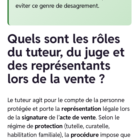
eviter ce genre de desagrement.
Quels sont les rôles
du tuteur, du juge et
des représentants
lors de la vente ?
Le tuteur agit pour le compte de la personne
protégée et porte la
représentation
légale lors
de la
signature
de l’
acte de vente
. Selon le
régime de
protection
(tutelle, curatelle,
habilitation familiale), la
procédure
impose que