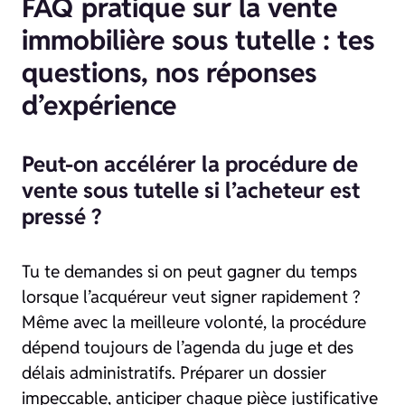
FAQ pratique sur la vente
immobilière sous tutelle : tes
questions, nos réponses
d’expérience
Peut-on accélérer la procédure de
vente sous tutelle si l’acheteur est
pressé ?
Tu te demandes si on peut gagner du temps
lorsque l’acquéreur veut signer rapidement ?
Même avec la meilleure volonté, la procédure
dépend toujours de l’agenda du juge et des
délais administratifs. Préparer un dossier
impeccable, anticiper chaque pièce justificative