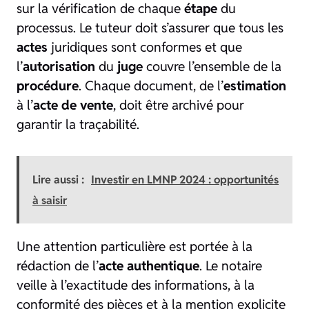
sur la vérification de chaque
étape
du
processus. Le tuteur doit s’assurer que tous les
actes
juridiques sont conformes et que
l’
autorisation
du
juge
couvre l’ensemble de la
procédure
. Chaque document, de l’
estimation
à l’
acte de vente
, doit être archivé pour
garantir la traçabilité.
Lire aussi :
Investir en LMNP 2024 : opportunités
à saisir
Une attention particulière est portée à la
rédaction de l’
acte authentique
. Le notaire
veille à l’exactitude des informations, à la
conformité des pièces et à la mention explicite