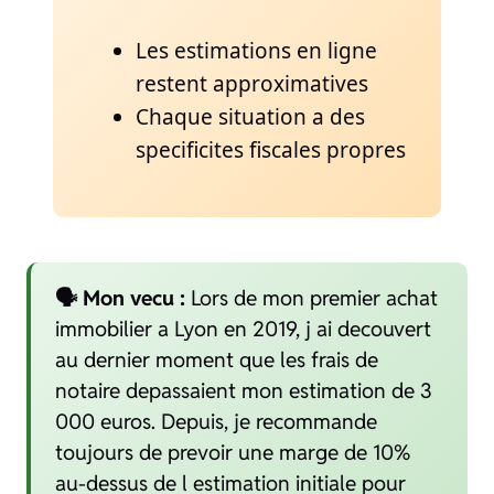
Les estimations en ligne
restent approximatives
Chaque situation a des
specificites fiscales propres
🗣️ Mon vecu :
Lors de mon premier achat
immobilier a Lyon en 2019, j ai decouvert
au dernier moment que les frais de
notaire depassaient mon estimation de 3
000 euros. Depuis, je recommande
toujours de prevoir une marge de 10%
au-dessus de l estimation initiale pour