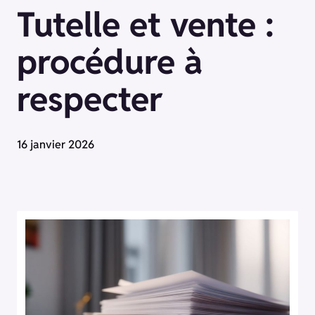
Tutelle et vente :
procédure à
respecter
16 janvier 2026