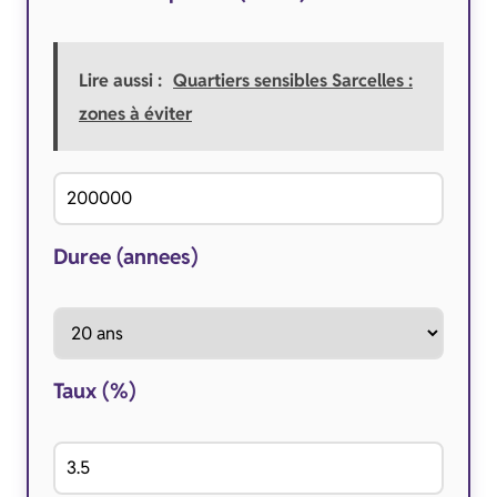
Lire aussi :
Quartiers sensibles Sarcelles :
zones à éviter
Duree (annees)
Taux (%)