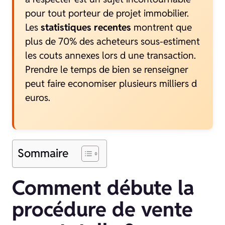
pour tout porteur de projet immobilier.
Les
statistiques recentes
montrent que
plus de 70% des acheteurs sous-estiment
les couts annexes lors d une transaction.
Prendre le temps de bien se renseigner
peut faire economiser plusieurs milliers d
euros.
Sommaire
Comment débute la
procédure de vente