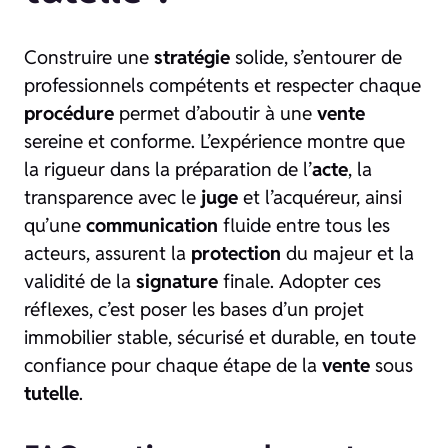
Construire une
stratégie
solide, s’entourer de
professionnels compétents et respecter chaque
procédure
permet d’aboutir à une
vente
sereine et conforme. L’expérience montre que
la rigueur dans la préparation de l’
acte
, la
transparence avec le
juge
et l’acquéreur, ainsi
qu’une
communication
fluide entre tous les
acteurs, assurent la
protection
du majeur et la
validité de la
signature
finale. Adopter ces
réflexes, c’est poser les bases d’un projet
immobilier stable, sécurisé et durable, en toute
confiance pour chaque étape de la
vente
sous
tutelle
.