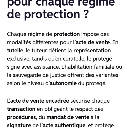
pour chaque régime
de protection ?
Chaque régime de
protection
impose des
modalités différentes pour l’
acte de vente
. En
tutelle
, le tuteur détient la
représentation
exclusive, tandis qu’en curatelle, le protégé
signe avec assistance. L’habilitation familiale ou
la sauvegarde de justice offrent des variantes
selon le niveau d’
autonomie
du protégé.
L’
acte de vente encadrée
sécurise chaque
transaction
en obligeant le respect des
procédures
, du
mandat de vente
à la
signature
de l’
acte authentique
, et protège