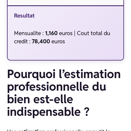
Resultat
Mensualite :
1,160
euros | Cout total du
credit :
78,400
euros
Pourquoi l’estimation
professionnelle du
bien est-elle
indispensable ?