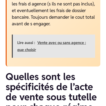
les frais d agence (s ils ne sont pas inclus),
et eventuellement les frais de dossier
bancaire. Toujours demander le cout total
avant de s engager.
Lire aussi :
Vente avec ou sans agence :
que choisir
Quelles sont les
spécificités de l’acte
de vente sous tutelle