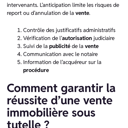
intervenants. L’anticipation limite les risques de
report ou d’annulation de la
vente
.
Contrôle des justificatifs administratifs
Vérification de l’
autorisation
judiciaire
Suivi de la
publicité
de la
vente
Communication avec le notaire
Information de l’acquéreur sur la
procédure
Comment garantir la
réussite d’une vente
immobilière sous
tutelle ?