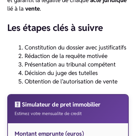
lié à la
vente
.
Les étapes clés à suivre
Constitution du dossier avec justificatifs
Rédaction de la requête motivée
Présentation au tribunal compétent
Décision du juge des tutelles
Obtention de l’autorisation de vente
🧮 Simulateur de pret immobilier
Estimez votre mensualite de credit
Montant emprunte (euros)