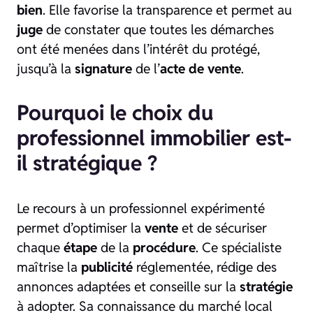
bien
. Elle favorise la transparence et permet au
juge
de constater que toutes les démarches
ont été menées dans l’intérêt du protégé,
jusqu’à la
signature
de l’
acte de vente
.
Pourquoi le choix du
professionnel immobilier est-
il stratégique ?
Le recours à un professionnel expérimenté
permet d’optimiser la
vente
et de sécuriser
chaque
étape
de la
procédure
. Ce spécialiste
maîtrise la
publicité
réglementée, rédige des
annonces adaptées et conseille sur la
stratégie
à adopter. Sa connaissance du marché local