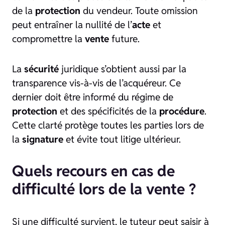
de la
protection
du vendeur. Toute omission
peut entraîner la nullité de l’
acte
et
compromettre la
vente
future.
La
sécurité
juridique s’obtient aussi par la
transparence vis-à-vis de l’acquéreur. Ce
dernier doit être informé du régime de
protection
et des spécificités de la
procédure
.
Cette clarté protège toutes les parties lors de
la
signature
et évite tout litige ultérieur.
Quels recours en cas de
difficulté lors de la vente ?
Si une difficulté survient, le tuteur peut saisir à