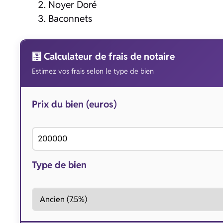
Noyer Doré
Baconnets
🧮 Calculateur de frais de notaire
Estimez vos frais selon le type de bien
Prix du bien (euros)
Type de bien