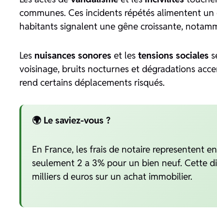
communes. Ces incidents répétés alimentent un 
habitants signalent une gêne croissante, notamm
Les
nuisances sonores
et les
tensions sociales
se
voisinage, bruits nocturnes et dégradations acce
rend certains déplacements risqués.
🌍 Le saviez-vous ?
En France, les frais de notaire representent
seulement 2 a 3% pour un bien neuf. Cette di
milliers d euros sur un achat immobilier.