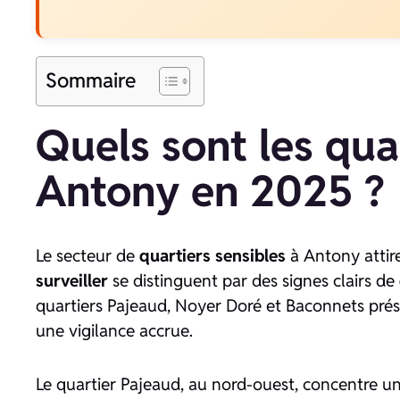
Sommaire
Quels sont les qua
Antony en 2025 ?
Le secteur de
quartiers sensibles
à Antony attire
surveiller
se distinguent par des signes clairs de
quartiers Pajeaud, Noyer Doré et Baconnets prés
une vigilance accrue.
Le quartier Pajeaud, au nord-ouest, concentre un