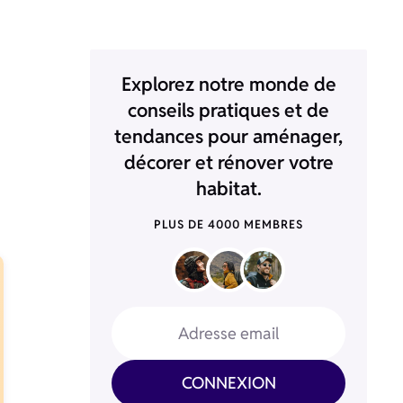
Explorez notre monde de
conseils pratiques et de
tendances pour aménager,
décorer et rénover votre
habitat.
PLUS DE 4000 MEMBRES
Adresse email
CONNEXION