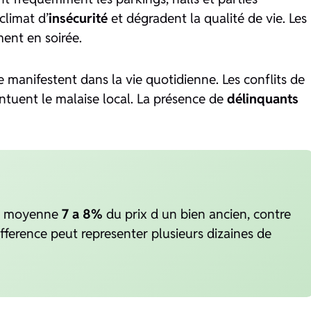
climat d’
insécurité
et dégradent la qualité de vie. Les
ent en soirée.
 manifestent dans la vie quotidienne. Les conflits de
ntuent le malaise local. La présence de
délinquants
 en moyenne
7 a 8%
du prix d un bien ancien, contre
fference peut representer plusieurs dizaines de