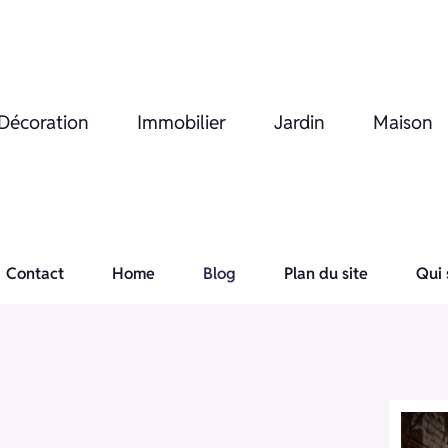
Décoration
Immobilier
Jardin
Maison
Contact
Home
Blog
Plan du site
Qui