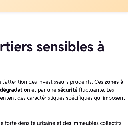
rtiers sensibles à
 l’attention des investisseurs prudents. Ces
zones à
dégradation
et par une
sécurité
fluctuante. Les
entent des caractéristiques spécifiques qui imposent
e forte densité urbaine et des immeubles collectifs