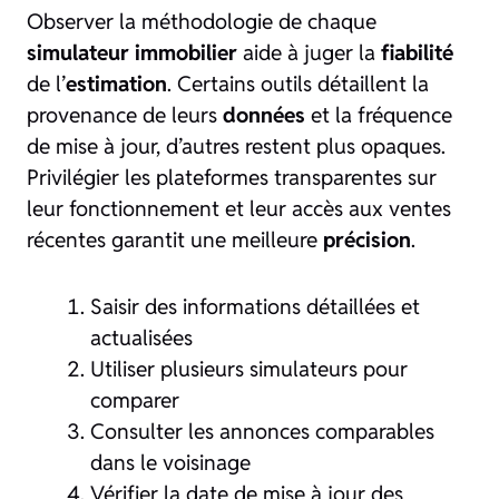
Observer la méthodologie de chaque
simulateur immobilier
aide à juger la
fiabilité
de l’
estimation
. Certains outils détaillent la
provenance de leurs
données
et la fréquence
de mise à jour, d’autres restent plus opaques.
Privilégier les plateformes transparentes sur
leur fonctionnement et leur accès aux ventes
récentes garantit une meilleure
précision
.
Saisir des informations détaillées et
actualisées
Utiliser plusieurs simulateurs pour
comparer
Consulter les annonces comparables
dans le voisinage
Vérifier la date de mise à jour des