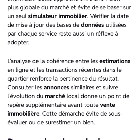
plus globale du marché et évite de se baser sur
un seul
simulateur immobilier
. Vérifier la date
de mise à jour des bases de
données
utilisées
par chaque service reste aussi un réflexe à
adopter.
L’analyse de la cohérence entre les
estimations
en ligne et les transactions récentes dans le
quartier renforce la pertinence du résultat.
Consulter les
annonces
similaires et suivre
l’évolution du
marché
local donne un point de
repère supplémentaire avant toute
vente
immobilière
. Cette démarche évite de sous-
évaluer ou de surestimer un bien.