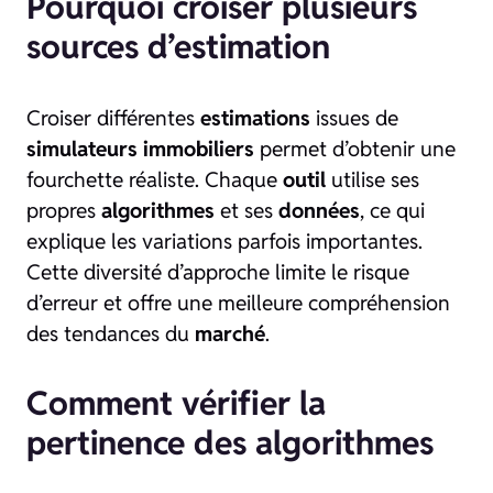
Pourquoi croiser plusieurs
sources d’estimation
Croiser différentes
estimations
issues de
simulateurs immobiliers
permet d’obtenir une
fourchette réaliste. Chaque
outil
utilise ses
propres
algorithmes
et ses
données
, ce qui
explique les variations parfois importantes.
Cette diversité d’approche limite le risque
d’erreur et offre une meilleure compréhension
des tendances du
marché
.
Comment vérifier la
pertinence des algorithmes