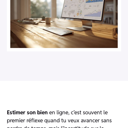
Estimer son bien
en ligne, c’est souvent le
premier réflexe quand tu veux avancer sans