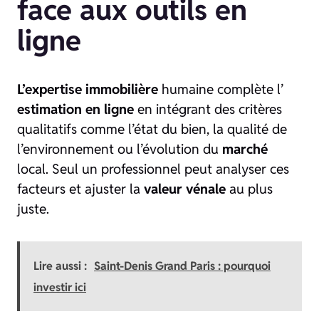
face aux outils en
ligne
L’expertise immobilière
humaine complète l’
estimation en ligne
en intégrant des critères
qualitatifs comme l’état du bien, la qualité de
l’environnement ou l’évolution du
marché
local. Seul un professionnel peut analyser ces
facteurs et ajuster la
valeur vénale
au plus
juste.
Lire aussi :
Saint-Denis Grand Paris : pourquoi
investir ici