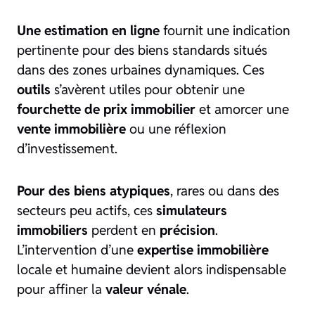
Une estimation en ligne
fournit une indication
pertinente pour des biens standards situés
dans des zones urbaines dynamiques. Ces
outils
s’avèrent utiles pour obtenir une
fourchette de prix immobilier
et amorcer une
vente immobilière
ou une réflexion
d’investissement.
Pour des biens atypiques
, rares ou dans des
secteurs peu actifs, ces
simulateurs
immobiliers
perdent en
précision
.
L’intervention d’une
expertise immobilière
locale et humaine devient alors indispensable
pour affiner la
valeur vénale
.