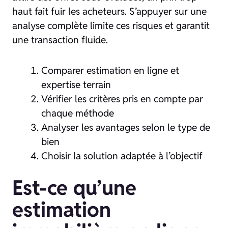
haut fait fuir les acheteurs. S’appuyer sur une
analyse complète limite ces risques et garantit
une transaction fluide.
Comparer estimation en ligne et
expertise terrain
Vérifier les critères pris en compte par
chaque méthode
Analyser les avantages selon le type de
bien
Choisir la solution adaptée à l’objectif
Est-ce qu’une
estimation