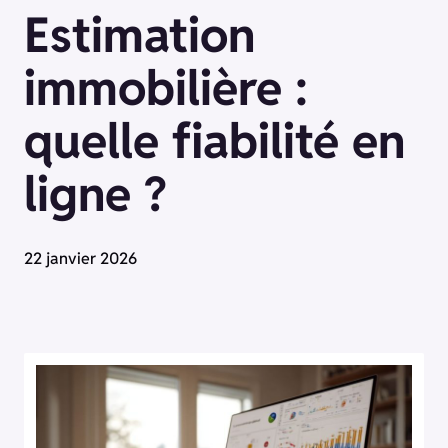
Estimation
immobilière :
quelle fiabilité en
ligne ?
22 janvier 2026