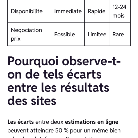
12-24
Disponibilite
Immediate
Rapide
mois
Negociation
Possible
Limitee
Rare
prix
Pourquoi observe-t-
on de tels écarts
entre les résultats
des sites
Les écarts
entre deux
estimations en ligne
peuvent atteindre 50 % pour un même bien