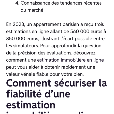
Connaissance des tendances récentes
du marché
En 2023, un appartement parisien a reçu trois
estimations en ligne allant de 560 000 euros à
850 000 euros, illustrant l’écart possible entre
les simulateurs. Pour approfondir la question
de la précision des évaluations, découvrez
comment une
estimation immobilière en ligne
peut vous aider à obtenir rapidement une
valeur vénale fiable pour votre bien.
Comment sécuriser la
fiabilité d’une
estimation