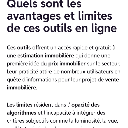
Quels sont les
avantages et limites
de ces outils en ligne
Ces outils
offrent un accès rapide et gratuit à
une
estimation immobilière
qui donne une
première idée du
prix immobilier
sur le secteur.
Leur praticité attire de nombreux utilisateurs en
quête d’informations pour leur projet de
vente
immobilière
.
Les limites
résident dans l’
opacité des
algorithmes
et l’incapacité à intégrer des
critères subjectifs comme la luminosité, la vue,