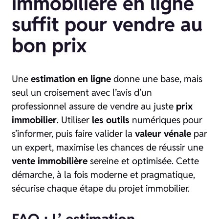
immobilière en ligne
suffit pour vendre au
bon prix
Une
estimation en ligne
donne une base, mais
seul un croisement avec l’avis d’un
professionnel assure de vendre au juste
prix
immobilier
. Utiliser
les outils
numériques pour
s’informer, puis faire valider la
valeur vénale
par
un expert, maximise les chances de réussir une
vente immobilière
sereine et optimisée. Cette
démarche, à la fois moderne et pragmatique,
sécurise chaque étape du projet immobilier.