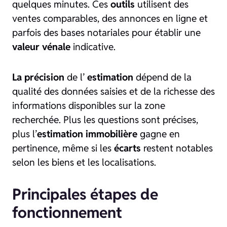
quelques minutes. Ces
outils
utilisent des
ventes comparables, des annonces en ligne et
parfois des bases notariales pour établir une
valeur vénale
indicative.
La précision
de l’
estimation
dépend de la
qualité des données saisies et de la richesse des
informations disponibles sur la zone
recherchée. Plus les questions sont précises,
plus l’
estimation immobilière
gagne en
pertinence, même si les
écarts
restent notables
selon les biens et les localisations.
Principales étapes de
fonctionnement