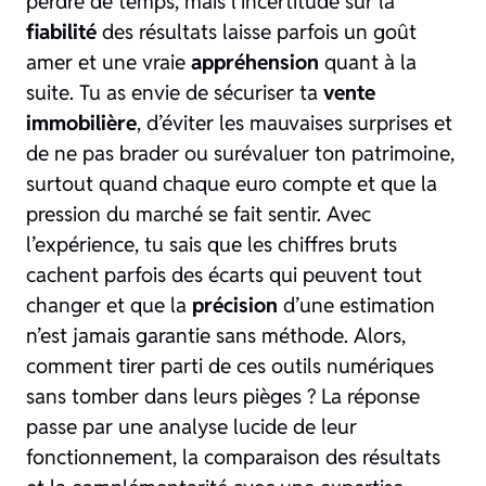
perdre de temps, mais l’incertitude sur la
fiabilité
des résultats laisse parfois un goût
amer et une vraie
appréhension
quant à la
suite. Tu as envie de sécuriser ta
vente
immobilière
, d’éviter les mauvaises surprises et
de ne pas brader ou surévaluer ton patrimoine,
surtout quand chaque euro compte et que la
pression du marché se fait sentir. Avec
l’expérience, tu sais que les chiffres bruts
cachent parfois des écarts qui peuvent tout
changer et que la
précision
d’une estimation
n’est jamais garantie sans méthode. Alors,
comment tirer parti de ces outils numériques
sans tomber dans leurs pièges ? La réponse
passe par une analyse lucide de leur
fonctionnement, la comparaison des résultats