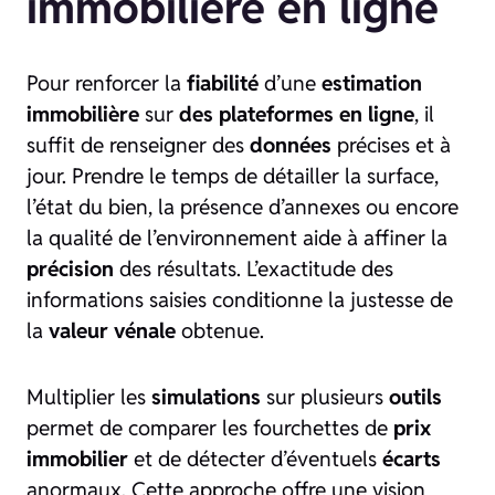
immobilière en ligne
Pour renforcer la
fiabilité
d’une
estimation
immobilière
sur
des plateformes en ligne
, il
suffit de renseigner des
données
précises et à
jour. Prendre le temps de détailler la surface,
l’état du bien, la présence d’annexes ou encore
la qualité de l’environnement aide à affiner la
précision
des résultats. L’exactitude des
informations saisies conditionne la justesse de
la
valeur vénale
obtenue.
Multiplier les
simulations
sur plusieurs
outils
permet de comparer les fourchettes de
prix
immobilier
et de détecter d’éventuels
écarts
anormaux. Cette approche offre une vision