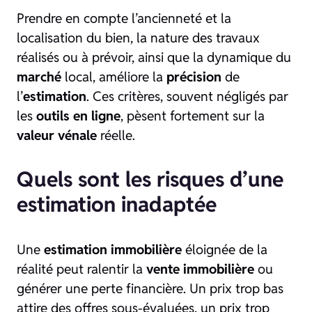
Prendre en compte l’ancienneté et la
localisation du bien, la nature des travaux
réalisés ou à prévoir, ainsi que la dynamique du
marché
local, améliore la
précision
de
l’
estimation
. Ces critères, souvent négligés par
les
outils en ligne
, pèsent fortement sur la
valeur vénale
réelle.
Quels sont les risques d’une
estimation inadaptée
Une
estimation immobilière
éloignée de la
réalité peut ralentir la
vente immobilière
ou
générer une perte financière. Un prix trop bas
attire des offres sous-évaluées, un prix trop