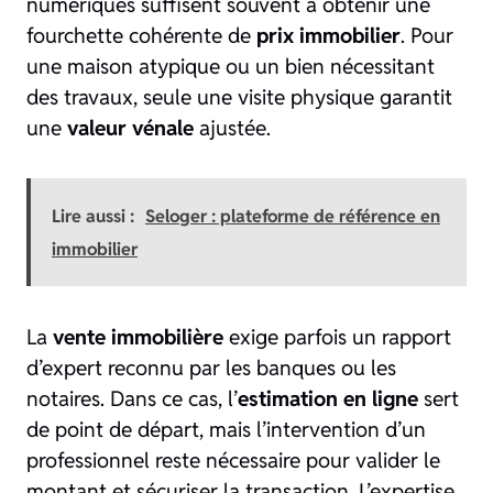
numériques suffisent souvent à obtenir une
fourchette cohérente de
prix immobilier
. Pour
une maison atypique ou un bien nécessitant
des travaux, seule une visite physique garantit
une
valeur vénale
ajustée.
Lire aussi :
Seloger : plateforme de référence en
immobilier
La
vente immobilière
exige parfois un rapport
d’expert reconnu par les banques ou les
notaires. Dans ce cas, l’
estimation en ligne
sert
de point de départ, mais l’intervention d’un
professionnel reste nécessaire pour valider le
montant et sécuriser la transaction. L’expertise