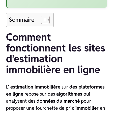
Sommaire
Comment
fonctionnent les sites
d’estimation
immobilière en ligne
L’ estimation immobilière
sur
des plateformes
en ligne
repose sur des
algorithmes
qui
analysent des
données du marché
pour
proposer une fourchette de
prix immobilier
en