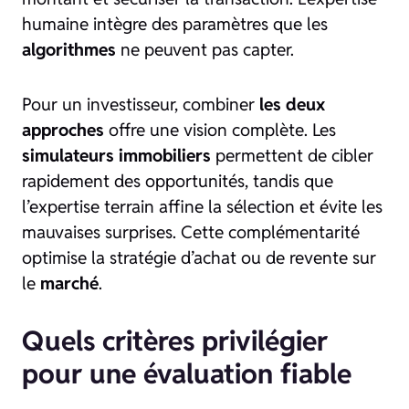
humaine intègre des paramètres que les
algorithmes
ne peuvent pas capter.
Pour un investisseur, combiner
les deux
approches
offre une vision complète. Les
simulateurs immobiliers
permettent de cibler
rapidement des opportunités, tandis que
l’expertise terrain affine la sélection et évite les
mauvaises surprises. Cette complémentarité
optimise la stratégie d’achat ou de revente sur
le
marché
.
Quels critères privilégier
pour une évaluation fiable