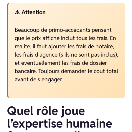
⚠️ Attention
Beaucoup de primo-accedants pensent
que le prix affiche inclut tous les frais. En
realite, il faut ajouter les frais de notaire,
les frais d agence (s ils ne sont pas inclus),
et eventuellement les frais de dossier
bancaire. Toujours demander le cout total
avant de s engager.
Quel rôle joue
l’expertise humaine