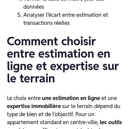
données
Analyser l’écart entre estimation et
transactions réelles
Comment choisir
entre estimation en
ligne et expertise sur
le terrain
Le choix entre
une estimation en ligne
et une
expertise immobilière
sur le terrain dépend du
type de bien et de l’objectif. Pour un
appartement standard en centre-ville,
les outils