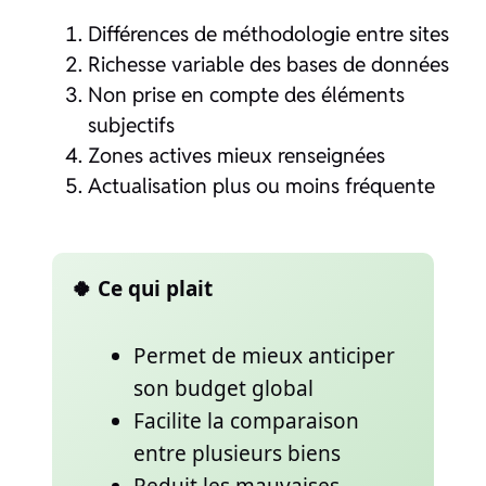
Différences de méthodologie entre sites
Richesse variable des bases de données
Non prise en compte des éléments
subjectifs
Zones actives mieux renseignées
Actualisation plus ou moins fréquente
🍀 Ce qui plait
Permet de mieux anticiper
son budget global
Facilite la comparaison
entre plusieurs biens
Reduit les mauvaises