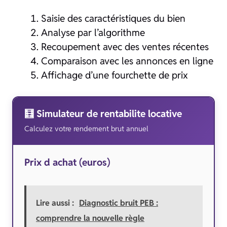
Saisie des caractéristiques du bien
Analyse par l’algorithme
Recoupement avec des ventes récentes
Comparaison avec les annonces en ligne
Affichage d’une fourchette de prix
🧮 Simulateur de rentabilite locative
Calculez votre rendement brut annuel
Prix d achat (euros)
Lire aussi :
Diagnostic bruit PEB :
comprendre la nouvelle règle