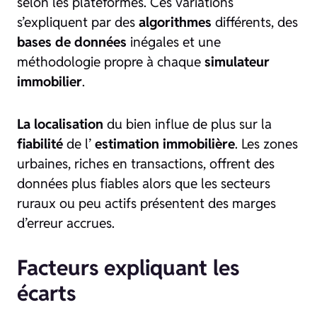
selon les plateformes. Ces variations
s’expliquent par des
algorithmes
différents, des
bases de données
inégales et une
méthodologie propre à chaque
simulateur
immobilier
.
La localisation
du bien influe de plus sur la
fiabilité
de l’
estimation immobilière
. Les zones
urbaines, riches en transactions, offrent des
données plus fiables alors que les secteurs
ruraux ou peu actifs présentent des marges
d’erreur accrues.
Facteurs expliquant les
écarts