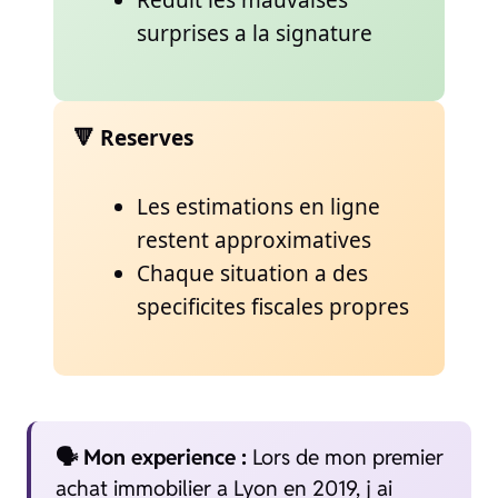
surprises a la signature
🔻 Reserves
Les estimations en ligne
restent approximatives
Chaque situation a des
specificites fiscales propres
🗣️ Mon experience :
Lors de mon premier
achat immobilier a Lyon en 2019, j ai