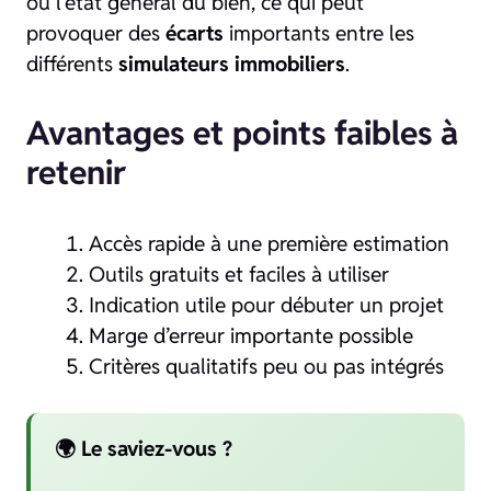
ou l’état général du bien, ce qui peut
provoquer des
écarts
importants entre les
différents
simulateurs immobiliers
.
Avantages et points faibles à
retenir
Accès rapide à une première estimation
Outils gratuits et faciles à utiliser
Indication utile pour débuter un projet
Marge d’erreur importante possible
Critères qualitatifs peu ou pas intégrés
🌍 Le saviez-vous ?