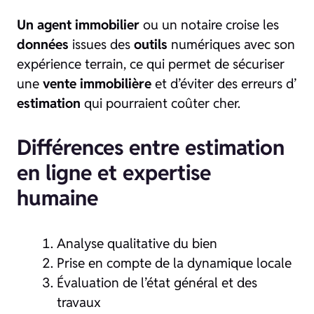
Un agent immobilier
ou un notaire croise les
données
issues des
outils
numériques avec son
expérience terrain, ce qui permet de sécuriser
une
vente immobilière
et d’éviter des erreurs d’
estimation
qui pourraient coûter cher.
Différences entre estimation
en ligne et expertise
humaine
Analyse qualitative du bien
Prise en compte de la dynamique locale
Évaluation de l’état général et des
travaux