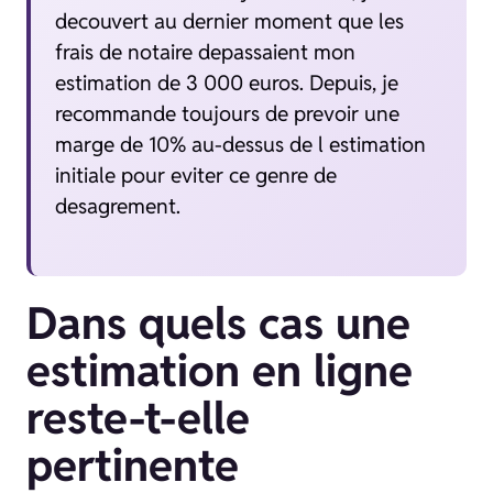
decouvert au dernier moment que les
frais de notaire depassaient mon
estimation de 3 000 euros. Depuis, je
recommande toujours de prevoir une
marge de 10% au-dessus de l estimation
initiale pour eviter ce genre de
desagrement.
Dans quels cas une
estimation en ligne
reste-t-elle
pertinente