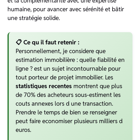
et la complémentarité avec une expertise
humaine, pour avancer avec sérénité et bâtir
une stratégie solide.
📋 Ce qu il faut retenir :
Personnellement, je considere que
estimation immobilière : quelle fiabilité en
ligne ? est un sujet incontournable pour
tout porteur de projet immobilier. Les
statistiques recentes
montrent que plus
de 70% des acheteurs sous-estiment les
couts annexes lors d une transaction.
Prendre le temps de bien se renseigner
peut faire economiser plusieurs milliers d
euros.