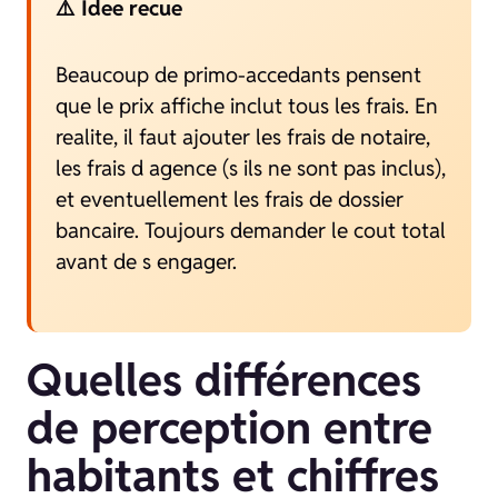
⚠️ Idee recue
Beaucoup de primo-accedants pensent
que le prix affiche inclut tous les frais. En
realite, il faut ajouter les frais de notaire,
les frais d agence (s ils ne sont pas inclus),
et eventuellement les frais de dossier
bancaire. Toujours demander le cout total
avant de s engager.
Quelles différences
de perception entre
habitants et chiffres