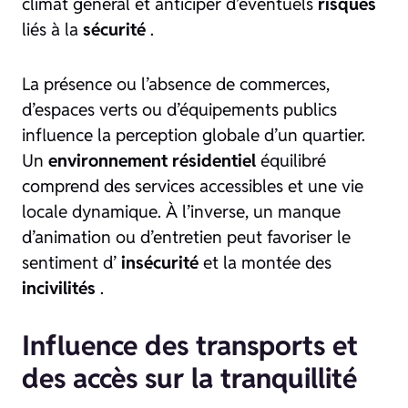
climat général et anticiper d’éventuels
risques
liés à la
sécurité
.
La présence ou l’absence de commerces,
d’espaces verts ou d’équipements publics
influence la perception globale d’un quartier.
Un
environnement résidentiel
équilibré
comprend des services accessibles et une vie
locale dynamique. À l’inverse, un manque
d’animation ou d’entretien peut favoriser le
sentiment d’
insécurité
et la montée des
incivilités
.
Influence des transports et
des accès sur la tranquillité