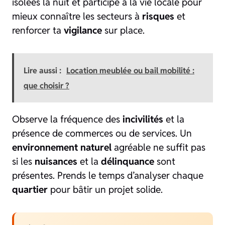
isolées la nuit et participe à la vie locale pour
mieux connaître les secteurs à
risques
et
renforcer ta
vigilance
sur place.
Lire aussi :
Location meublée ou bail mobilité :
que choisir ?
Observe la fréquence des
incivilités
et la
présence de commerces ou de services. Un
environnement naturel
agréable ne suffit pas
si les
nuisances
et la
délinquance
sont
présentes. Prends le temps d’analyser chaque
quartier
pour bâtir un projet solide.