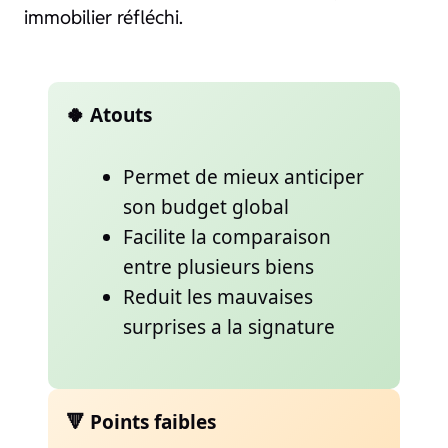
immobilier réfléchi.
🍀 Atouts
Permet de mieux anticiper
son budget global
Facilite la comparaison
entre plusieurs biens
Reduit les mauvaises
surprises a la signature
🔻 Points faibles