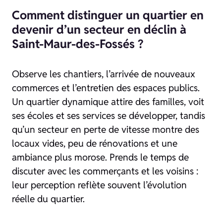
Comment distinguer un quartier en
devenir d’un secteur en déclin à
Saint-Maur-des-Fossés ?
Observe les chantiers, l’arrivée de nouveaux
commerces et l’entretien des espaces publics.
Un quartier dynamique attire des familles, voit
ses écoles et ses services se développer, tandis
qu’un secteur en perte de vitesse montre des
locaux vides, peu de rénovations et une
ambiance plus morose. Prends le temps de
discuter avec les commerçants et les voisins :
leur perception reflète souvent l’évolution
réelle du quartier.