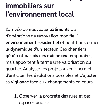
immobiliers sur
l’environnement local
L’arrivée de nouveaux
bâtiments
ou
d’opérations de rénovation modifie l’
environnement résidentiel
et peut transformer
la dynamique d’un secteur. Ces chantiers
génèrent parfois des
nuisances
temporaires,
mais apportent à terme une valorisation du
quartier. Analyser les projets à venir permet
d’anticiper les évolutions possibles et d’ajuster
sa
vigilance
face aux changements en cours.
Observer la propreté des rues et des
espaces publics