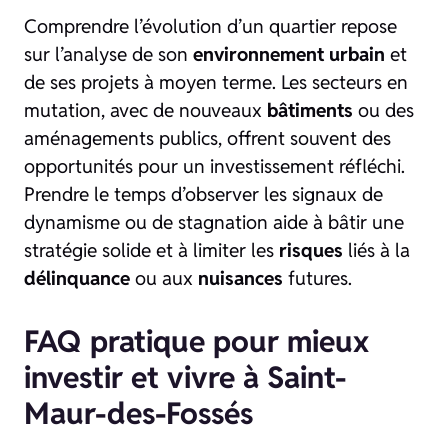
Comprendre l’évolution d’un quartier repose
sur l’analyse de son
environnement urbain
et
de ses projets à moyen terme. Les secteurs en
mutation, avec de nouveaux
bâtiments
ou des
aménagements publics, offrent souvent des
opportunités pour un investissement réfléchi.
Prendre le temps d’observer les signaux de
dynamisme ou de stagnation aide à bâtir une
stratégie solide et à limiter les
risques
liés à la
délinquance
ou aux
nuisances
futures.
FAQ pratique pour mieux
investir et vivre à Saint-
Maur-des-Fossés