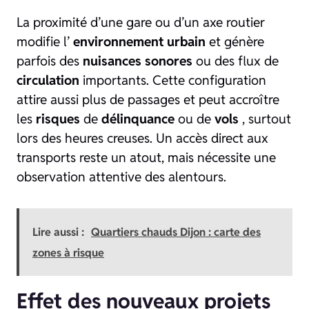
La proximité d’une gare ou d’un axe routier
modifie l’
environnement urbain
et génère
parfois des
nuisances sonores
ou des flux de
circulation
importants. Cette configuration
attire aussi plus de passages et peut accroître
les
risques
de
délinquance
ou de
vols
, surtout
lors des heures creuses. Un accès direct aux
transports reste un atout, mais nécessite une
observation attentive des alentours.
Lire aussi :
Quartiers chauds Dijon : carte des
zones à risque
Effet des nouveaux projets