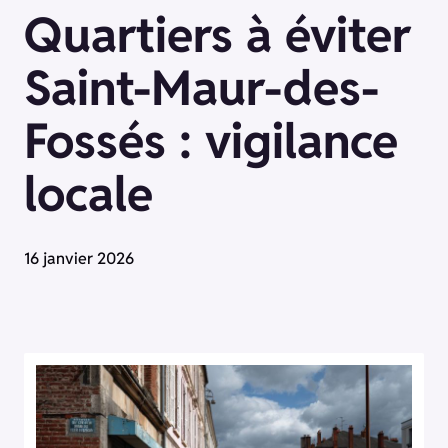
Quartiers à éviter
Saint-Maur-des-
Fossés : vigilance
locale
16 janvier 2026