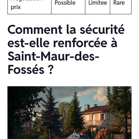
Possible
Limitee
Rare
prix
Comment la sécurité
est-elle renforcée à
Saint-Maur-des-
Fossés ?