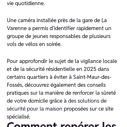
vie quotidienne.
Une caméra installée près de la gare de La
Varenne a permis d’identifier rapidement un
groupe de jeunes responsables de plusieurs
vols de vélos en soirée.
Pour approfondir le sujet de la vigilance locale
et de la sécurité résidentielle en 2025 dans
certains quartiers à éviter à Saint-Maur-des-
Fossés, découvrez également des conseils
pratiques sur la manière de renforcer la sûreté
de votre domicile grâce à
des solutions de
sécurité pour la maison
proposées sur ce site
spécialisé.
Comment repérer les