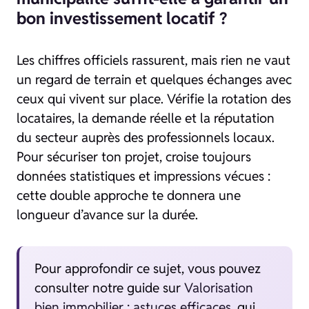
bon investissement locatif ?
Les chiffres officiels rassurent, mais rien ne vaut
un regard de terrain et quelques échanges avec
ceux qui vivent sur place. Vérifie la rotation des
locataires, la demande réelle et la réputation
du secteur auprès des professionnels locaux.
Pour sécuriser ton projet, croise toujours
données statistiques et impressions vécues :
cette double approche te donnera une
longueur d’avance sur la durée.
Pour approfondir ce sujet, vous pouvez
consulter notre guide sur
Valorisation
bien immobilier : astuces efficaces
, qui