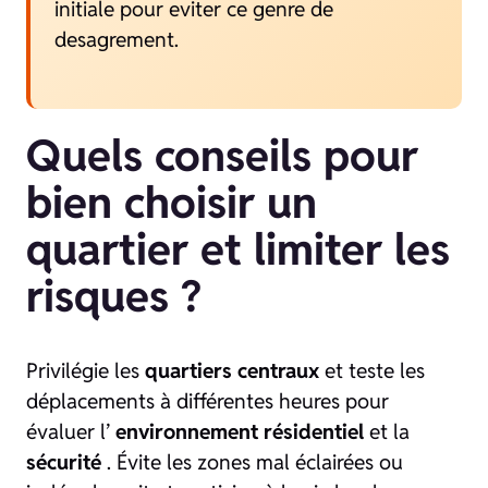
initiale pour eviter ce genre de
desagrement.
Quels conseils pour
bien choisir un
quartier et limiter les
risques ?
Privilégie les
quartiers centraux
et teste les
déplacements à différentes heures pour
évaluer l’
environnement résidentiel
et la
sécurité
. Évite les zones mal éclairées ou