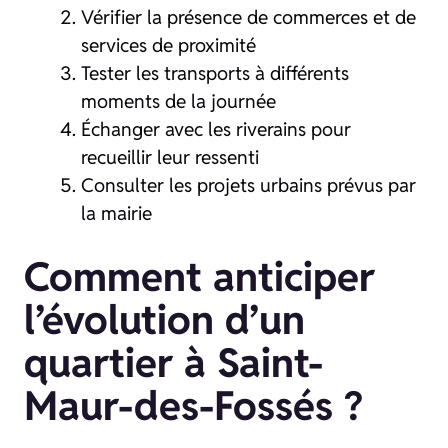
Vérifier la présence de commerces et de
services de proximité
Tester les transports à différents
moments de la journée
Échanger avec les riverains pour
recueillir leur ressenti
Consulter les projets urbains prévus par
la mairie
Comment anticiper
l’évolution d’un
quartier à Saint-
Maur-des-Fossés ?