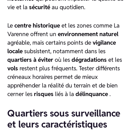
vie et la
sécurité
au quotidien.
Le
centre historique
et les zones comme La
Varenne offrent un
environnement naturel
agréable, mais certains points de
vigilance
locale
subsistent, notamment dans les
quartiers à éviter
où les
dégradations
et les
vols
restent plus fréquents. Tester différents
créneaux horaires permet de mieux
appréhender la réalité du terrain et de bien
cerner les
risques
liés à la
délinquance
.
Quartiers sous surveillance
et leurs caractéristiques