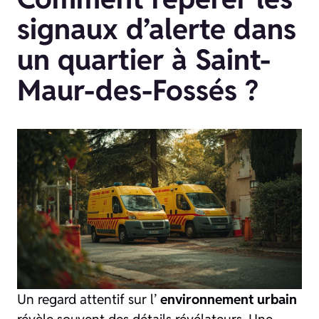
signaux d’alerte dans
un quartier à Saint-
Maur-des-Fossés ?
Un regard attentif sur l’
environnement urbain