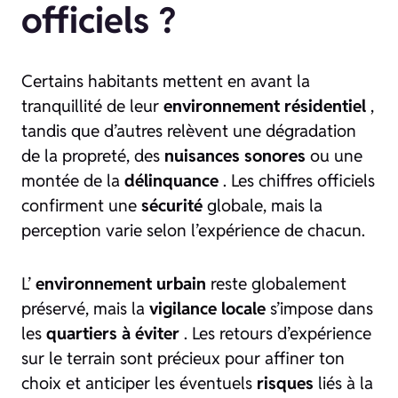
officiels ?
Certains habitants mettent en avant la
tranquillité de leur
environnement résidentiel
,
tandis que d’autres relèvent une dégradation
de la propreté, des
nuisances sonores
ou une
montée de la
délinquance
. Les chiffres officiels
confirment une
sécurité
globale, mais la
perception varie selon l’expérience de chacun.
L’
environnement urbain
reste globalement
préservé, mais la
vigilance locale
s’impose dans
les
quartiers à éviter
. Les retours d’expérience
sur le terrain sont précieux pour affiner ton
choix et anticiper les éventuels
risques
liés à la