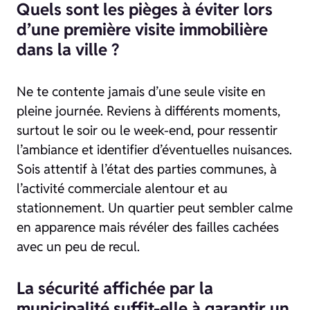
Quels sont les pièges à éviter lors
d’une première visite immobilière
dans la ville ?
Ne te contente jamais d’une seule visite en
pleine journée. Reviens à différents moments,
surtout le soir ou le week-end, pour ressentir
l’ambiance et identifier d’éventuelles nuisances.
Sois attentif à l’état des parties communes, à
l’activité commerciale alentour et au
stationnement. Un quartier peut sembler calme
en apparence mais révéler des failles cachées
avec un peu de recul.
La sécurité affichée par la
municipalité suffit-elle à garantir un