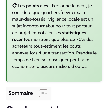
📋 Les points cles :
Personnellement, je
considere que quartiers à éviter saint-
maur-des-fossés : vigilance locale est un
sujet incontournable pour tout porteur
de projet immobilier. Les
statistiques
recentes
montrent que plus de 70% des
acheteurs sous-estiment les couts
annexes lors d une transaction. Prendre le
temps de bien se renseigner peut faire
economiser plusieurs milliers d euros.
Sommaire