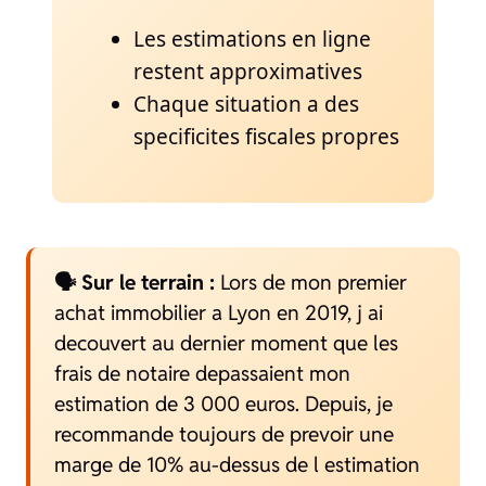
Les estimations en ligne
restent approximatives
Chaque situation a des
specificites fiscales propres
🗣️ Sur le terrain :
Lors de mon premier
achat immobilier a Lyon en 2019, j ai
decouvert au dernier moment que les
frais de notaire depassaient mon
estimation de 3 000 euros. Depuis, je
recommande toujours de prevoir une
marge de 10% au-dessus de l estimation