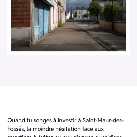
Quand tu songes à investir à Saint-Maur-des-
Fossés, la moindre hésitation face aux