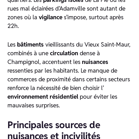
rues mal éclairées d’Adamville sont autant de
zones où la
vigilance
s’impose, surtout après
22h.
Les
bâtiments
vieillissants du Vieux Saint-Maur,
combinés à une
circulation
dense à
Champignol, accentuent les
nuisances
ressenties par les habitants. Le manque de
commerces de proximité dans certains secteurs
renforce la nécessité de bien choisir l’
environnement résidentiel
pour éviter les
mauvaises surprises.
Principales sources de
nuisances et incivilités