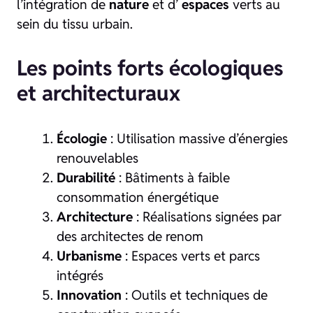
l’intégration de
nature
et d’
espaces
verts au
sein du tissu urbain.
Les points forts écologiques
et architecturaux
Écologie
: Utilisation massive d’énergies
renouvelables
Durabilité
: Bâtiments à faible
consommation énergétique
Architecture
: Réalisations signées par
des architectes de renom
Urbanisme
: Espaces verts et parcs
intégrés
Innovation
: Outils et techniques de