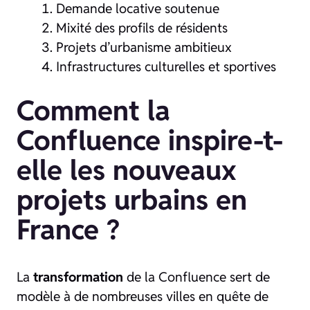
Demande locative soutenue
Mixité des profils de résidents
Projets d’urbanisme ambitieux
Infrastructures culturelles et sportives
Comment la
Confluence inspire-t-
elle les nouveaux
projets urbains en
France ?
La
transformation
de la Confluence sert de
modèle à de nombreuses villes en quête de