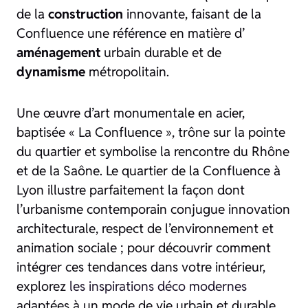
de la
construction
innovante, faisant de la
Confluence une référence en matière d’
aménagement
urbain durable et de
dynamisme
métropolitain.
Une œuvre d’art monumentale en acier,
baptisée « La Confluence », trône sur la pointe
du quartier et symbolise la rencontre du Rhône
et de la Saône. Le quartier de la Confluence à
Lyon illustre parfaitement la façon dont
l’urbanisme contemporain conjugue innovation
architecturale, respect de l’environnement et
animation sociale ; pour découvrir comment
intégrer ces tendances dans votre intérieur,
explorez
les inspirations déco modernes
adaptées à un mode de vie urbain et durable.