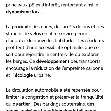
principaux pôles d’intérêt, renforçant ainsi le
dynamisme
local.
La proximité des gares, des arrêts de bus et des
stations de vélos en libre-service permet
d’adopter de nouvelles habitudes. Les résidents
profitent d’une accessibilité optimale, que ce
soit pour rejoindre le centre-ville ou explorer
les berges. Ce
développement
des transports
encourage la réduction de l’empreinte carbone
et l’
écologie
urbaine.
La circulation automobile a été repensée pour
limiter la congestion et préserver la tranquillité
du
quartier
. Des parkings souterrains, des
zones apaisées et des itinéraires intelligents