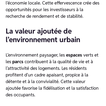
l’économie locale. Cette effervescence crée des
opportunités pour les investisseurs à la
recherche de rendement et de stabilité.
La valeur ajoutée de
l’environnement urbain
L’environnement paysager, les
espaces
verts et
les
parcs
contribuent à la qualité de vie et à
l’attractivité des logements. Les résidents
profitent d’un cadre apaisant, propice à la
détente et à la convivialité. Cette valeur
ajoutée favorise la fidélisation et la satisfaction
des occupants.