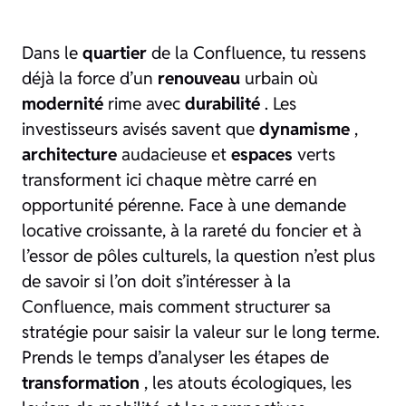
Dans le
quartier
de la Confluence, tu ressens
déjà la force d’un
renouveau
urbain où
modernité
rime avec
durabilité
. Les
investisseurs avisés savent que
dynamisme
,
architecture
audacieuse et
espaces
verts
transforment ici chaque mètre carré en
opportunité pérenne. Face à une demande
locative croissante, à la rareté du foncier et à
l’essor de pôles culturels, la question n’est plus
de savoir si l’on doit s’intéresser à la
Confluence, mais comment structurer sa
stratégie pour saisir la valeur sur le long terme.
Prends le temps d’analyser les étapes de
transformation
, les atouts écologiques, les