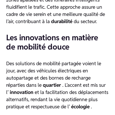
fluidifient le trafic. Cette approche assure un
cadre de vie serein et une meilleure qualité de
l’air, contribuant à la
durabilité
du secteur.
Les innovations en matière
de mobilité douce
Des solutions de mobilité partagée voient le
jour, avec des véhicules électriques en
autopartage et des bornes de recharge
réparties dans le
quartier
. L’accent est mis sur
l’
innovation
et la facilitation des déplacements
alternatifs, rendant la vie quotidienne plus
pratique et respectueuse de l’
écologie
.