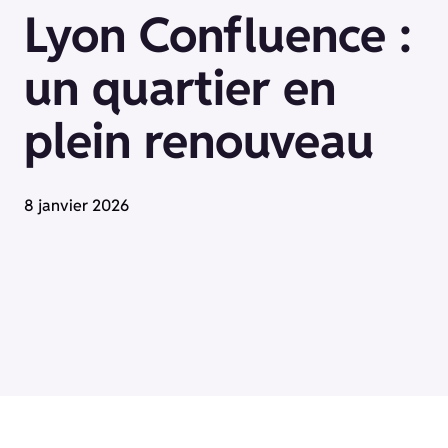
Lyon Confluence :
un quartier en
plein renouveau
8 janvier 2026