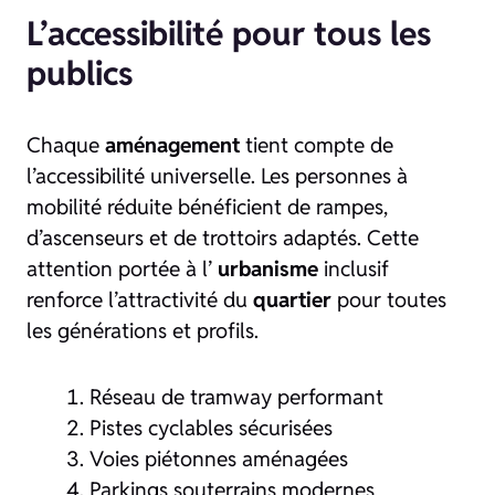
L’accessibilité pour tous les
publics
Chaque
aménagement
tient compte de
l’accessibilité universelle. Les personnes à
mobilité réduite bénéficient de rampes,
d’ascenseurs et de trottoirs adaptés. Cette
attention portée à l’
urbanisme
inclusif
renforce l’attractivité du
quartier
pour toutes
les générations et profils.
Réseau de tramway performant
Pistes cyclables sécurisées
Voies piétonnes aménagées
Parkings souterrains modernes