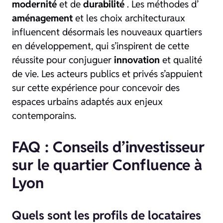
modernité
et de
durabilité
. Les méthodes d’
aménagement
et les choix architecturaux
influencent désormais les nouveaux quartiers
en développement, qui s’inspirent de cette
réussite pour conjuguer
innovation
et qualité
de vie. Les acteurs publics et privés s’appuient
sur cette expérience pour concevoir des
espaces urbains adaptés aux enjeux
contemporains.
FAQ : Conseils d’investisseur
sur le quartier Confluence à
Lyon
Quels sont les profils de locataires