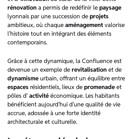
rénovation
a permis de redéfinir le
paysage
lyonnais par une succession de
projets
ambitieux, où chaque
aménagement
valorise
l’histoire tout en intégrant des éléments
contemporains.
Grâce à cette dynamique, la Confluence est
devenue un exemple de
revitalisation
et de
dynamisme
urbain, offrant un équilibre entre
espaces
résidentiels, lieux de
promenade
et
pôles d’
activité
économique. Les habitants
bénéficient aujourd’hui d’une qualité de vie
accrue, adossée à une forte identité
architecturale et culturelle.