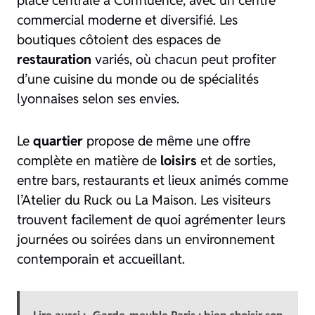
commercial moderne et diversifié. Les
boutiques côtoient des espaces de
restauration
variés, où chacun peut profiter
d’une cuisine du monde ou de spécialités
lyonnaises selon ses envies.
Le
quartier
propose de même une offre
complète en matière de
loisirs
et de sorties,
entre bars, restaurants et lieux animés comme
l’Atelier du Ruck ou La Maison. Les visiteurs
trouvent facilement de quoi agrémenter leurs
journées ou soirées dans un environnement
contemporain et accueillant.