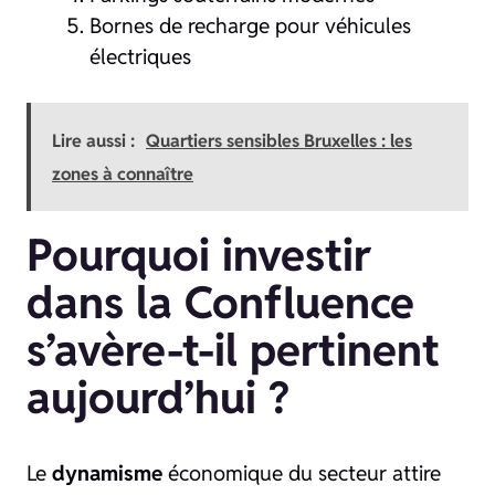
Bornes de recharge pour véhicules
électriques
Lire aussi :
Quartiers sensibles Bruxelles : les
zones à connaître
Pourquoi investir
dans la Confluence
s’avère-t-il pertinent
aujourd’hui ?
Le
dynamisme
économique du secteur attire