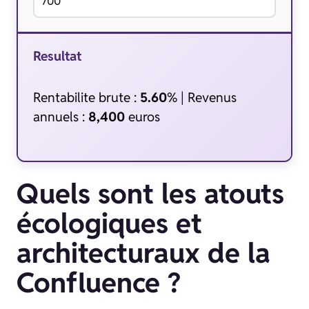
Resultat
Rentabilite brute :
5.60
% | Revenus
annuels :
8,400
euros
Quels sont les atouts
écologiques et
architecturaux de la
Confluence ?