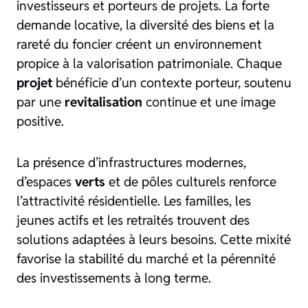
investisseurs et porteurs de projets. La forte
demande locative, la diversité des biens et la
rareté du foncier créent un environnement
propice à la valorisation patrimoniale. Chaque
projet
bénéficie d’un contexte porteur, soutenu
par une
revitalisation
continue et une image
positive.
La présence d’infrastructures modernes,
d’espaces
verts
et de pôles culturels renforce
l’attractivité résidentielle. Les familles, les
jeunes actifs et les retraités trouvent des
solutions adaptées à leurs besoins. Cette mixité
favorise la stabilité du marché et la pérennité
des investissements à long terme.