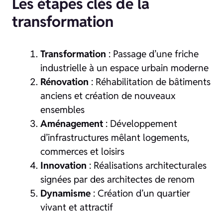
Les étapes clés de la
transformation
Transformation
: Passage d’une friche
industrielle à un espace urbain moderne
Rénovation
: Réhabilitation de bâtiments
anciens et création de nouveaux
ensembles
Aménagement
: Développement
d’infrastructures mêlant logements,
commerces et loisirs
Innovation
: Réalisations architecturales
signées par des architectes de renom
Dynamisme
: Création d’un quartier
vivant et attractif