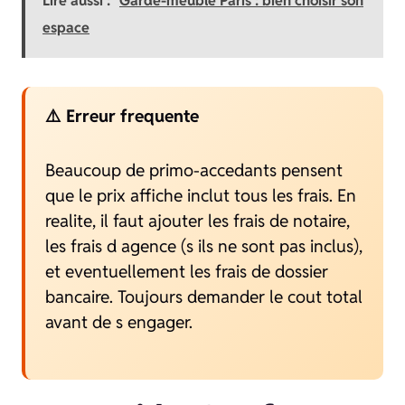
Lire aussi :
Garde-meuble Paris : bien choisir son
espace
⚠️ Erreur frequente
Beaucoup de primo-accedants pensent
que le prix affiche inclut tous les frais. En
realite, il faut ajouter les frais de notaire,
les frais d agence (s ils ne sont pas inclus),
et eventuellement les frais de dossier
bancaire. Toujours demander le cout total
avant de s engager.