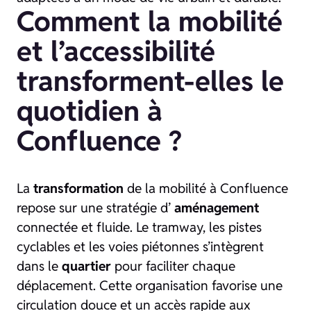
Comment la mobilité
et l’accessibilité
transforment-elles le
quotidien à
Confluence ?
La
transformation
de la mobilité à Confluence
repose sur une stratégie d’
aménagement
connectée et fluide. Le tramway, les pistes
cyclables et les voies piétonnes s’intègrent
dans le
quartier
pour faciliter chaque
déplacement. Cette organisation favorise une
circulation douce et un accès rapide aux