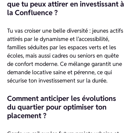
que tu peux attirer en investissant à
la Confluence ?
Tu vas croiser une belle diversité : jeunes actifs
attirés par le dynamisme et l’accessibilité,
familles séduites par les espaces verts et les
écoles, mais aussi cadres ou seniors en quête
de confort moderne. Ce mélange garantit une
demande locative saine et pérenne, ce qui
sécurise ton investissement sur la durée.
Comment anticiper les évolutions
du quartier pour optimiser ton
placement ?