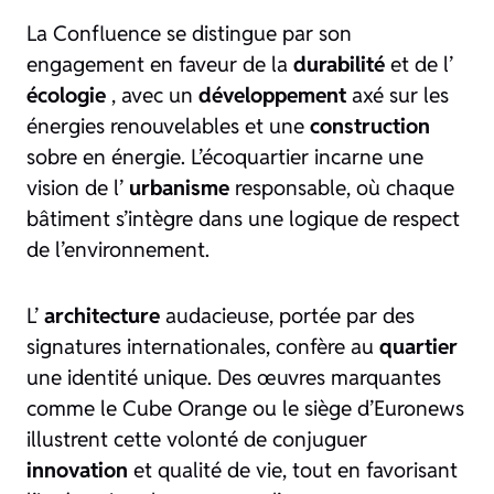
La Confluence se distingue par son
engagement en faveur de la
durabilité
et de l’
écologie
, avec un
développement
axé sur les
énergies renouvelables et une
construction
sobre en énergie. L’écoquartier incarne une
vision de l’
urbanisme
responsable, où chaque
bâtiment s’intègre dans une logique de respect
de l’environnement.
L’
architecture
audacieuse, portée par des
signatures internationales, confère au
quartier
une identité unique. Des œuvres marquantes
comme le Cube Orange ou le siège d’Euronews
illustrent cette volonté de conjuguer
innovation
et qualité de vie, tout en favorisant