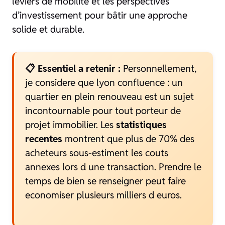
leviers de mobilité et les perspectives
d’investissement pour bâtir une approche
solide et durable.
📋 Essentiel a retenir :
Personnellement,
je considere que lyon confluence : un
quartier en plein renouveau est un sujet
incontournable pour tout porteur de
projet immobilier. Les
statistiques
recentes
montrent que plus de 70% des
acheteurs sous-estiment les couts
annexes lors d une transaction. Prendre le
temps de bien se renseigner peut faire
economiser plusieurs milliers d euros.