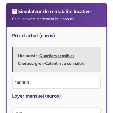
🧮 Simulateur de rentabilite locative
Calculez votre rendement brut annuel
Prix d achat (euros)
Lire aussi :
Quartiers sensibles
Cherbourg-en-Cotentin : à connaître
Loyer mensuel (euros)