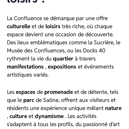
La Confluence se démarque par une offre
culturelle
et de
loisirs
très riche, où chaque
espace devient une occasion de découverte.
Des lieux emblématiques comme la Sucrière, le
Musée des Confluences, ou les Docks 40
rythment la vie du
quartier
à travers
manifestations
,
expositions
et événements
artistiques variés.
Les
espaces
de
promenade
et de détente, tels
que le
parc
de Saône, offrent aux visiteurs et
résidents une expérience unique mêlant
nature
,
culture
et
dynamisme
. Les activités
s’adaptent à tous les profils, du passionné d’art