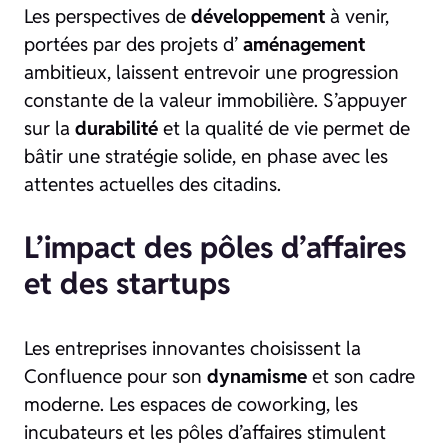
Les perspectives de
développement
à venir,
portées par des projets d’
aménagement
ambitieux, laissent entrevoir une progression
constante de la valeur immobilière. S’appuyer
sur la
durabilité
et la qualité de vie permet de
bâtir une stratégie solide, en phase avec les
attentes actuelles des citadins.
L’impact des pôles d’affaires
et des startups
Les entreprises innovantes choisissent la
Confluence pour son
dynamisme
et son cadre
moderne. Les espaces de coworking, les
incubateurs et les pôles d’affaires stimulent