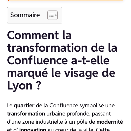
Sommaire
Comment la
transformation de la
Confluence a-t-elle
marqué le visage de
Lyon ?
Le
quartier
de la Confluence symbolise une
transformation
urbaine profonde, passant
d’une zone industrielle à un pôle de
modernité
et d’
innovation
au cœur de la ville. Cette