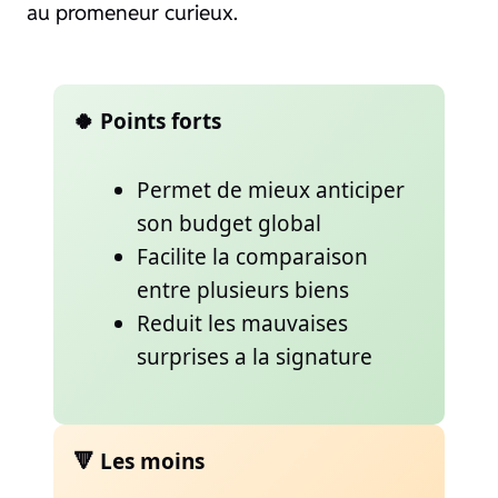
au promeneur curieux.
🍀 Points forts
Permet de mieux anticiper
son budget global
Facilite la comparaison
entre plusieurs biens
Reduit les mauvaises
surprises a la signature
🔻 Les moins