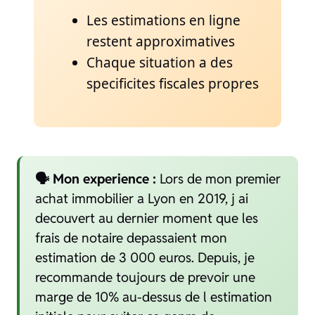
Les estimations en ligne
restent approximatives
Chaque situation a des
specificites fiscales propres
🗣️ Mon experience :
Lors de mon premier
achat immobilier a Lyon en 2019, j ai
decouvert au dernier moment que les
frais de notaire depassaient mon
estimation de 3 000 euros. Depuis, je
recommande toujours de prevoir une
marge de 10% au-dessus de l estimation