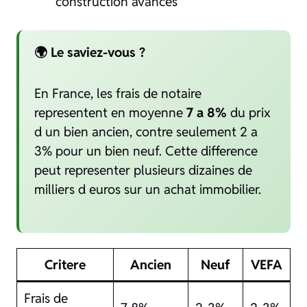
construction avancés
🌍 Le saviez-vous ?
En France, les frais de notaire
representent en moyenne
7 a 8%
du prix
d un bien ancien, contre seulement 2 a
3% pour un bien neuf. Cette difference
peut representer plusieurs dizaines de
milliers d euros sur un achat immobilier.
Critere
Ancien
Neuf
VEFA
Frais de