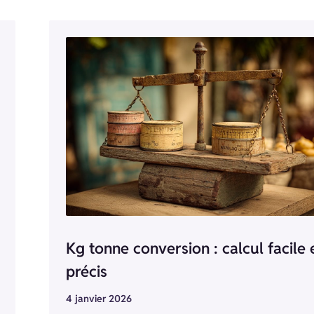
Kg tonne conversion : calcul facile 
précis
4 janvier 2026