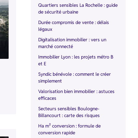
Quartiers sensibles La Rochelle : guide
de sécurité urbaine
Durée compromis de vente : délais
légaux
Digitalisation immobilier : vers un
marché connecté
Immobilier Lyon : les projets métro B
et E
Syndic bénévole : comment le créer
simplement
Valorisation bien immobilier : astuces
efficaces
Secteurs sensibles Boulogne-
Billancourt : carte des risques
Ha m² conversion : formule de
conversion rapide