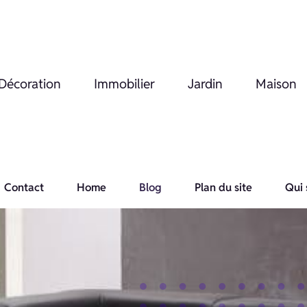
Décoration
Immobilier
Jardin
Maison
Contact
Home
Blog
Plan du site
Qui