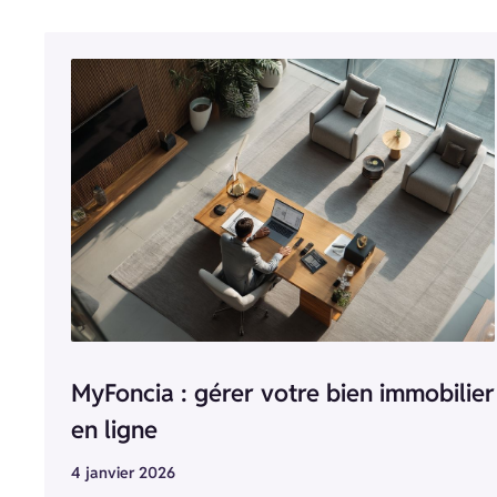
MyFoncia : gérer votre bien immobilier
en ligne
4 janvier 2026