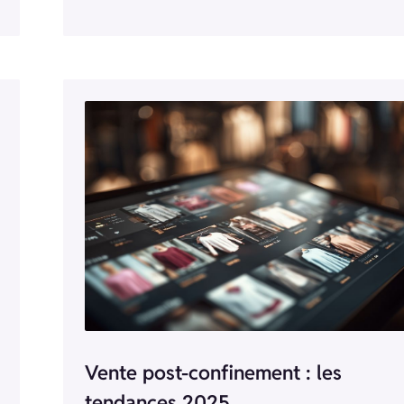
Vente post-confinement : les
tendances 2025