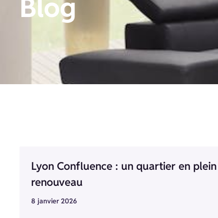
Blog
Lyon Confluence : un quartier en plein
renouveau
8 janvier 2026