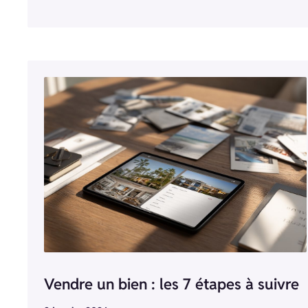
Vendre un bien : les 7 étapes à suivre