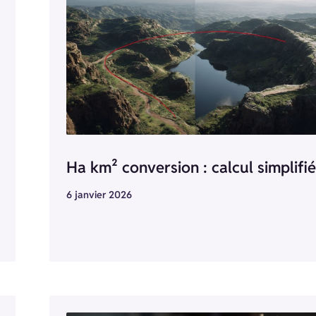
Ha km² conversion : calcul simplifié
6 janvier 2026