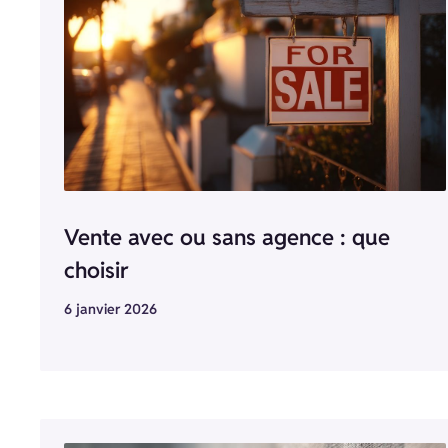
Vente avec ou sans agence : que
choisir
6 janvier 2026