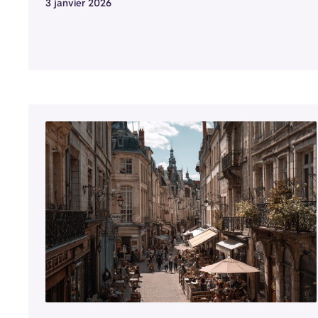
3 janvier 2026