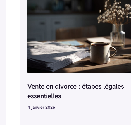
Vente en divorce : étapes légales
essentielles
4 janvier 2026