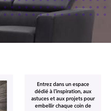
Entrez dans un espace
dédié à l’inspiration, aux
astuces et aux projets pour
embellir chaque coin de