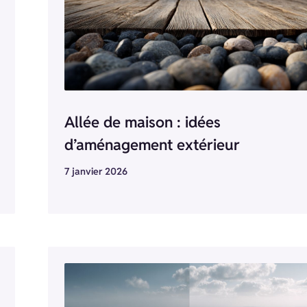
Allée de maison : idées
d’aménagement extérieur
7 janvier 2026