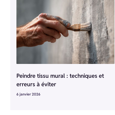
Peindre tissu mural : techniques et
erreurs à éviter
6 janvier 2026