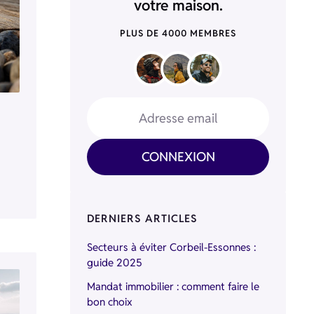
votre maison.
PLUS DE 4000 MEMBRES
Adresse email
CONNEXION
DERNIERS ARTICLES
Secteurs à éviter Corbeil-Essonnes :
guide 2025
Mandat immobilier : comment faire le
bon choix