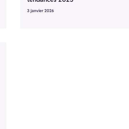
3 janvier 2026